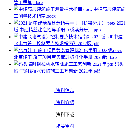
管工程篇).docx
中建高层建筑施
工测量技术指南.docx
2021
版 中建精益建造指导手册（桥梁分册）.pptx
中建
《电气设计控制要点技术指南》2022版.pdf
北京建工 施工项目劳务管理标准化手册 2023版.docx
码头
临时钢栈桥水转陆施工工艺创新 2021年.pdf
资料信息
资料介绍
资料下载
相关资料