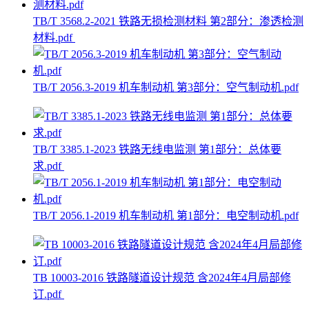
TB/T 3568.2-2021 铁路无损检测材料 第2部分：渗透检测
材料.pdf
TB/T 2056.3-2019 机车制动机 第3部分：空气制动机.pdf
TB/T 3385.1-2023 铁路无线电监测 第1部分：总体要
求.pdf
TB/T 2056.1-2019 机车制动机 第1部分：电空制动机.pdf
TB 10003-2016 铁路隧道设计规范 含2024年4月局部修
订.pdf