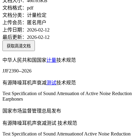
文档大小：
460.65KB
文档格式：
pdf
文档分类：
计量检定
上传会员：
匿名用户
上传日期：
2026-02-12
最后更新：
2026-02-12
获取高清文档
中华人民共和国国家
计量
技术规范
JJF2390--2026
有源降噪耳机声衰减
测试
技术规范
Test Specification of Sound Attenuation of Active Noise Reduction
Earphones
国家市场监督管理总局发布
有源降噪耳机声衰减测试 技术规范
Test Specification of Sound Attenuationof Active Noise Reduction