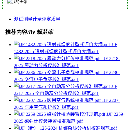
测试
测量
计量
评定
质量
推荐内容
/By 规范库
JJF
1482-2025 透射式烟度计型式评价大纲.pdf
JJF 2218-
2025 尿动力分析仪校准规范.pdf
JJF 2236-
2025 交流电子负载校准规范.pdf
JJF
2217-2025 全自动灰分分析仪校准规范.pdf
JJF 2207-
2025 医用空气系统校准规范.pdf
JJF 2259-
2025 磁强计校验装置校准规范.pdf