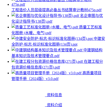
工程造价人员层级提高必备丛书结算审计教材475p.pdf
名企审图与优
化设计指导书(138页).pdf
质量工艺标准
化图册 (水暖、电气).pdf
中建安
全防护·标志·标识标准化图册(134页).ppt
中建钢结构
基本知识及技术管理要点.pdf
在建工程分
包资源价格信息库(271页).pdf
高质量项目
管理手册（2024版）v3.0.pdf
资料信息
资料介绍