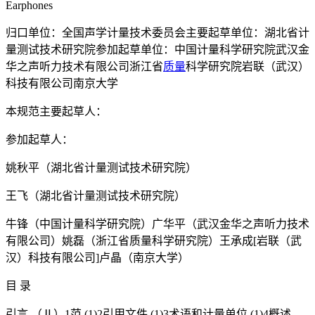
Earphones
归口单位：全国声学计量技术委员会主要起草单位：湖北省计
量测试技术研究院参加起草单位：中国计量科学研究院武汉金
华之声听力技术有限公司浙江省
质量
科学研究院岩联（武汉）
科技有限公司南京大学
本规范主要起草人：
参加起草人：
姚秋平（湖北省计量测试技术研究院）
王飞（湖北省计量测试技术研究院）
牛锋（中国计量科学研究院）广华平（武汉金华之声听力技术
有限公司）姚磊（浙江省质量科学研究院）王承成[岩联（武
汉）科技有限公司]卢晶（南京大学）
目 录
引言 （Ⅱ）1范 (1)2引用文件 (1)3术语和计量单位 (1)4概述