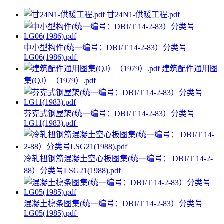
甘24N1-供暖工程.pdf
中小型构件(统一编号：DBJ/T 14-2-83）分类号
LG06(1986).pdf
建筑配件通用图
集(QJ）（1979）.pdf
芬克式钢屋架(统一编号：DBJ/T 14-2-83）分类号
LG11(1983).pdf
冷轧扭钢筋混凝土空心板图集(统一编号： DBJ/T 14-2-
88）分类号LSG21(1988).pdf
混凝土檩条图集(统一编号：DBJ/T 14-2-83）分类号
LG05(1985).pdf