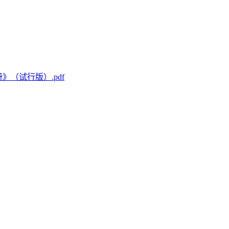
（试行版）.pdf