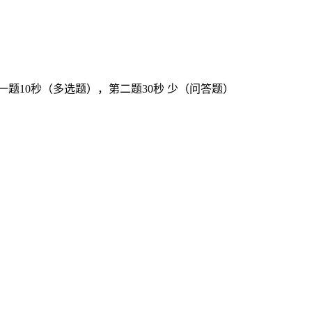
一题10秒（多选题），第二题30秒 少（问答题）