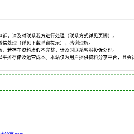
申诉，请及时联系我方进行处理（联系方式详见页脚）。
微信处理（详见下载弹窗提示），感谢理解。
意，若存在资料虚假不完整，请及时联系客服投诉处理。
以平摊存储及运营成本。本站仅为用户提供资料分享平台，且会