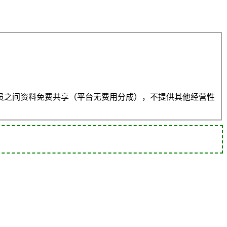
员之间资料免费共享（平台无费用分成），不提供其他经营性