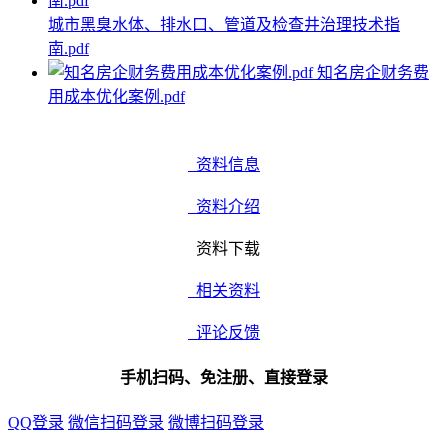
城市黑臭水体、排水口、管道及检查井治理技术指
南.pdf
知名房企财务费
用成本优化案例.pdf
资料信息
资料介绍
资料下载
相关资料
评论反馈
手机扫码、免注册、直接登录
QQ登录
微信扫码登录
微博扫码登录