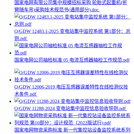
国家电网有限公司集中规模招标采购 轮胎式起重机(折
臂随车吊)采购技术规范书(通用部分).doc
Q/GDW 12483.1-2025 变电站集中监控系统 第1部分：总
则.pdf
国家电网公司抽检标准 05 电流互感器抽检工作规范.pdf
Q/GDW 12006-2019 电压互感器误差特性在线检测仪技
术条件.pdf
Q/GDW 11288-2024 变电站集中监控信息验收导则.pdf
国家电网物资采购标准 新一代集控站设备监控系统系列