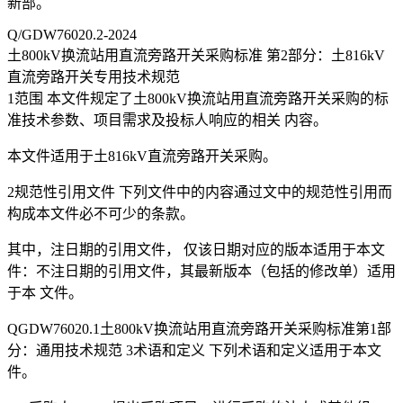
新部。
Q/GDW76020.2-2024
土800kV换流站用直流旁路开关采购标准 第2部分：土816kV
直流旁路开关专用技术规范
1范围 本文件规定了土800kV换流站用直流旁路开关采购的标
准技术参数、项目需求及投标人响应的相关 内容。
本文件适用于土816kV直流旁路开关采购。
2规范性引用文件 下列文件中的内容通过文中的规范性引用而
构成本文件必不可少的条款。
其中，注日期的引用文件， 仅该日期对应的版本适用于本文
件：不注日期的引用文件，其最新版本（包括的修改单）适用
于本 文件。
QGDW76020.1土800kV换流站用直流旁路开关采购标准第1部
分：通用技术规范 3术语和定义 下列术语和定义适用于本文
件。