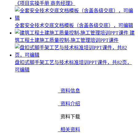
《项目实操手册 商务经理》
全套安全技术交底文档模板（含盖各级交底），可编辑
建
筑工程土建施工质量控制-施工管理培训PPT课件
盘扣式脚手架工艺与技术标准培训PPT课件，共82页，
可编辑
资料信息
资料介绍
资料下载
相关资料