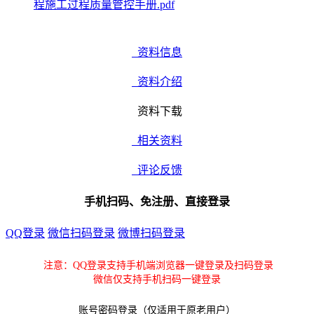
程施工过程质量管控手册.pdf
资料信息
资料介绍
资料下载
相关资料
评论反馈
手机扫码、免注册、直接登录
QQ登录
微信扫码登录
微博扫码登录
注意：QQ登录支持手机端浏览器一键登录及扫码登录
微信仅支持手机扫码一键登录
账号密码登录（仅适用于原老用户）