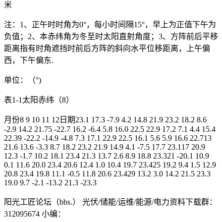
米
注：1、正午时时角为0°，每小时间隔15°，早上为正值下午为
负值；2、本赤纬角为冬至时太阳直射角度；3、方阵前后平移
距离指有时角遮挡时前后方阵的斜向水平位移距离，上午偏
西，下午偏东.
单位：（°)
表1-1太阳赤纬（8）
月份8 9 10 11 12日期23.1 17.3 -7.9 4.2 14.8 21.9 23.2 18.2 8.6
-2.9 14.2 21.75 -22.7 16.2 -6.4 5.8 16.0 22.5 22.9 17.2 7.1 4.4 15.4
22.39 -22.2 -14.9 -4.8 7.3 17.1 22.9 22.5 16.1 5.6 5.9 16.6 22.713
21.6 13.6 -3.3 8.7 18.2 23.2 21.9 14.9 4.1 -7.5 17.7 23.117 20.9
12.3 -1.7 10.2 18.1 23.4 21.3 13.7 2.6 8.9 18.8 23.321 -20.1 10.9
0.1 11.6 20.0 23.4 20.6 12.4 1.0 10.4 19.7 23.425 19.2 9.4 1.5 12.9
20.8 23.4 19.8 11.1 -0.5 11.8 20.6 23.429 13.2 3.0 14.2 21.5 23.3
19.0 9.7 -2.1 -13.2 21.3 -23.3
阳光工匠论坛（bbs.） 光伏/储能/运维/能源/电力资料下载群：
312095674 小编：