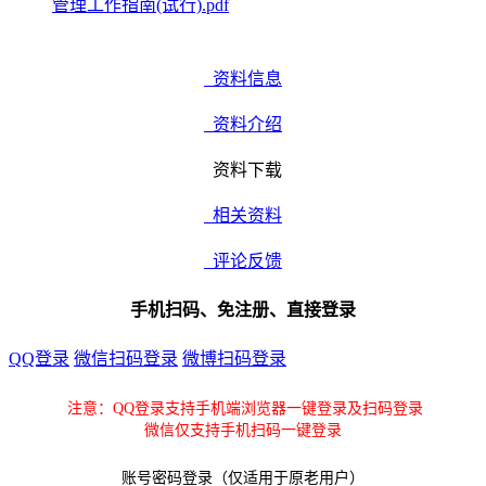
管理工作指南(试行).pdf
资料信息
资料介绍
资料下载
相关资料
评论反馈
手机扫码、免注册、直接登录
QQ登录
微信扫码登录
微博扫码登录
注意：QQ登录支持手机端浏览器一键登录及扫码登录
微信仅支持手机扫码一键登录
账号密码登录（仅适用于原老用户）