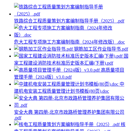
铁路综合工程质量策划方案编制指导手册（2025）.pdf
危大工程专项施工方案编制指南（2024年修改版）.doc
钢筋加工区作业指导书.pdf
国
家工程建设消防技术标准历史版本汇编(下册).pdf
高质量项目
管理手册（2024版）v3.0.pdf
中
建机电安装工程质量管理计划书模板(80页).doc
安全大典 第四册-北京市政路桥管理养护集团有限公司
.pdf
核