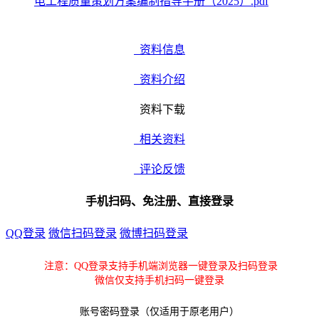
电工程质量策划方案编制指导手册（2025）.pdf
资料信息
资料介绍
资料下载
相关资料
评论反馈
手机扫码、免注册、直接登录
QQ登录
微信扫码登录
微博扫码登录
注意：QQ登录支持手机端浏览器一键登录及扫码登录
微信仅支持手机扫码一键登录
账号密码登录（仅适用于原老用户）