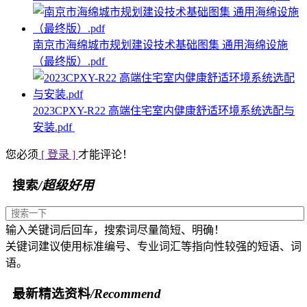
南京市海绵城市规划建设技术基础图集 通用海绵设施
（最终版）.pdf
2023CPXY-R22 高端住宅室内健康舒适环境系统选配与
安装.pdf
您必须
[ 登录 ]
才能评论！
搜索
/超级好用
输入关键词后回车，搜索词尽量简短、明确！
关键词建议使用标准编号、专业词汇等指向性较强的短语、词
语。
最新精选资料
/Recommend