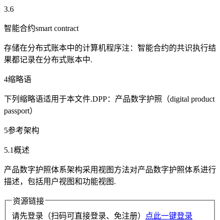
3.6
智能合约smart contract
存储在分布式账本中的计算机程序注：智能合约的共识执行结
果都记录在分布式账本中.
4缩略语
下列缩略语适用于本文件.DPP：产品数字护照（digital product
passport）
5参考架构
5.1概述
产品数字护照体系架构采用视图方法对产品数字护照体系进行
描述，包括用户视图和功能视图.
资源链接
请先登录（扫码可直接登录、免注册）
点此一键登录