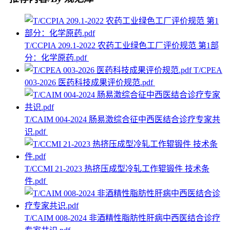
T/CCPIA 209.1-2022 农药工业绿色工厂评价规范 第1部
分：化学原药.pdf
T/CPEA
003-2026 医药科技成果评价规范.pdf
T/CAIM 004-2024 肠易激综合征中西医结合诊疗专家共
识.pdf
T/CCMI 21-2023 热挤压成型冷轧工作辊锻件 技术条
件.pdf
T/CAIM 008-2024 非酒精性脂肪性肝病中西医结合诊疗