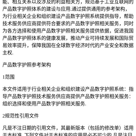
能、相互关系以及涉及的利益相关方，规范基于工业互联网的
产品数字护照体系的建设与应用.通过提供通用的参考架构，
为行业相关企业和组织建设产品数字护照系统提供指导，帮助
技术服务供应商提供符合要求的产品数字护照相关服务，同时
为各方选择和使用产品数字护照相关服务提供依据，促进我国
产品数字护照体系的健康发展，推动产业可持续发展和国际贸
易效率提升，保障我国在全球数字经济时代的产业安全和数据
主权.
产品数字护照参考架构
1范围
本文件适用于行业相关企业和组织建设产品数字护照系统：指
导产品数字护照技术服务供应商提供产品数字护照相关服务：
组织选择和使用产品数字护照相关服务.
2规范性引用文件
凡是不注日期的引用文件，其最新版本（包括的修改单）适用
于本标准. 下列文件对于本标准的应用是必不可少的.凡是注日