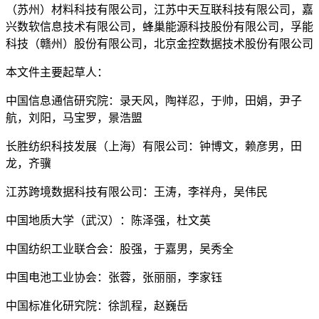
（苏州）材料科技有限公司，江苏中天互联科技有限公司，嘉
兴数软信息技术有限公司，蜂巢能源科技股份有限公司，孚能
科技（赣州）股份有限公司，北京金控数据技术股份有限公司
本文件主要起草人：
中国信息通信研究院：录天风，陶祥忍，于帅，田娟，尹子
航，刘阳，马宝罗，景浩盟
长胜纺织科技发展（上海）有限公司：钟博文，赖彦男，田
龙，齐骥
江苏跨境数据科技有限公司：王涛，李祥舟，吴伟民
中国地质大学（武汉）：陈泽强，杜文英
中国纺织工业联合会：股强，于嘉男，吴秀全
中国电池工业协会：张蓉，张丽丽，李家钰
中国标准化研究院：徐凯程，赵巍岳