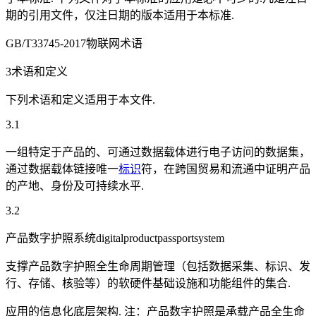
期的引用文件，仅注日期的版本适用于本标准.
GB/T33745-2017物联网术语
3术语和定义
下列术语和定义适用于本文件.
3.1
一组特定于产品的、可通过数据载体进行电子访问的数据集，
通过数据载体链接唯一
标识
符，在跨国贸易和流通中证明产品
的产地、身份及可持续水平.
3.2
产品数字护照系统digitalproductpassportsystem
支撑产品数字护照全生命周期管理（包括数据采集、标识、发
行、存储、核验等）的软硬件基础设施和功能组件的集合.
应用的信息化底层架构. 注：产品数字护照是承载产品全生命