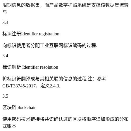
周期信息的数据集，而产品数字护照系统是支撑该数据集流转
与
3.3
标识注册Identifier registration
向标识使用者分配工业互联网标识编码的过程.
3.4
标识解析 Identifier resolution
将标识符翻译成与其相关联的信息的过程.注：参考
GB/T33745-2017，定义2.4.3.
3.5
区块链blockchain
使用密码技术链接将共识确认过的区块按顺序追加形成的分布
式账本