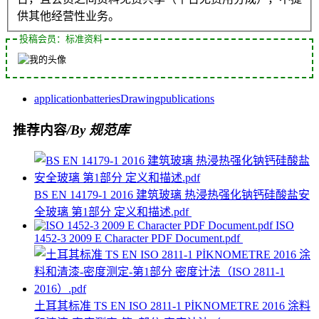
供其他经营性业务。
投稿会员：标准资料
application
batteries
Drawing
publications
推荐内容
/By 规范库
BS EN 14179-1 2016 建筑玻璃 热浸热强化钠钙硅酸盐安
全玻璃 第1部分 定义和描述.pdf
ISO
1452-3 2009 E Character PDF Document.pdf
土耳其标准 TS EN ISO 2811-1 PİKNOMETRE 2016 涂料