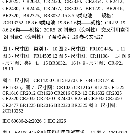
CR2025、CR2032、CR2320、CR2330、CR2354、CR2412、
CR2430、CR2450、CR2477、CR3032、BR1225、BR2016、
BR2320、BR2325、BR3032 .15 8.5 5类电池——规格：
2CR13252 .18 8.6 6类电池 .19 8.6.1 6类——规格：CR-P2 .19
8.6.2 6类——规格：2CR5 .20 附录B（资料性） 交叉引用索引
.24 附录C（资料性） 子条款索引 .26 参考文献27
图 1 - 尺寸图：类别 1。 10 图 2 - 尺寸图：FR10G445。 ...11
图 3 - 尺寸图：FR14505 12 图 5 - 尺寸图：CR11108。 ..14 图 6
- 尺寸图：类别 4。 15 BR3032。 16 图 9 - 尺寸图：CR-P2。
18 19
图 4 - 尺寸图：CR14250 CR15H270 CR17345 CR17450
BR17335。图 7 - 尺寸图：CR1025 CR1216 CR1220 CR1225
CR1616 CR2012 CR1620 CR2016 CR2412 CR1632 CR2025
CR2320 CR2032 CR2330 CR2430 CR2354 CR3032 CR2450
CR2477 BR1225 BR2016 BR2320 BR2325 图 8 - 尺寸图：
2CR13252
IEC 60086-2-2:2026 © IEC 2026
表 1 - FR10G445 的电压和应用测试要求。 11 表 3 - CR14250