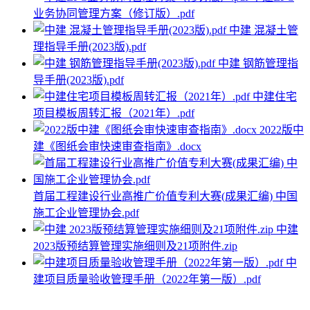
业务协同管理方案（修订版）.pdf
中建 混凝土管
理指导手册(2023版).pdf
中建 钢筋管理指
导手册(2023版).pdf
中建住宅
项目模板周转汇报（2021年）.pdf
2022版中
建《图纸会审快速审查指南》.docx
首届工程建设行业高推广价值专利大赛(成果汇编) 中国
施工企业管理协会.pdf
中建
2023版预结算管理实施细则及21项附件.zip
中
建项目质量验收管理手册（2022年第一版）.pdf