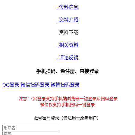
资料信息
资料介绍
资料下载
相关资料
评论反馈
手机扫码、免注册、直接登录
QQ登录
微信扫码登录
微博扫码登录
注意：QQ登录支持手机端浏览器一键登录及扫码登录
微信仅支持手机扫码一键登录
账号密码登录（仅适用于原老用户）