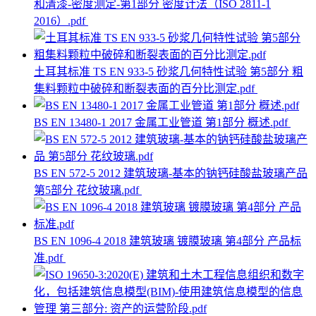
和清漆-密度测定-第1部分 密度计法（ISO 2811-1
2016）.pdf
土耳其标准 TS EN 933-5 砂浆几何特性试验 第5部分 粗
集料颗粒中破碎和断裂表面的百分比测定.pdf
BS EN 13480-1 2017 金属工业管道 第1部分 概述.pdf
BS EN 572-5 2012 建筑玻璃-基本的钠钙硅酸盐玻璃产品
第5部分 花纹玻璃.pdf
BS EN 1096-4 2018 建筑玻璃 镀膜玻璃 第4部分 产品标
准.pdf