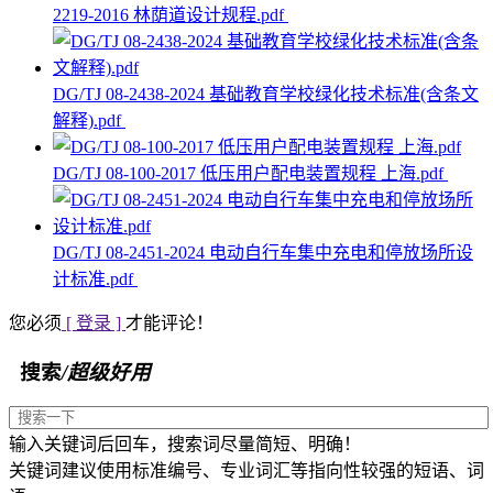
2219-2016 林荫道设计规程.pdf
DG/TJ 08-2438-2024 基础教育学校绿化技术标准(含条文
解释).pdf
DG/TJ 08-100-2017 低压用户配电装置规程 上海.pdf
DG/TJ 08-2451-2024 电动自行车集中充电和停放场所设
计标准.pdf
您必须
[ 登录 ]
才能评论！
搜索
/超级好用
输入关键词后回车，搜索词尽量简短、明确！
关键词建议使用标准编号、专业词汇等指向性较强的短语、词