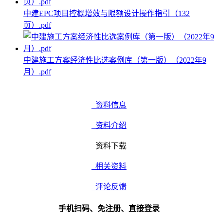
中建EPC项目控概增效与限额设计操作指引（132
页）.pdf
中建施工方案经济性比选案例库（第一版）（2022年9
月）.pdf
资料信息
资料介绍
资料下载
相关资料
评论反馈
手机扫码、免注册、直接登录