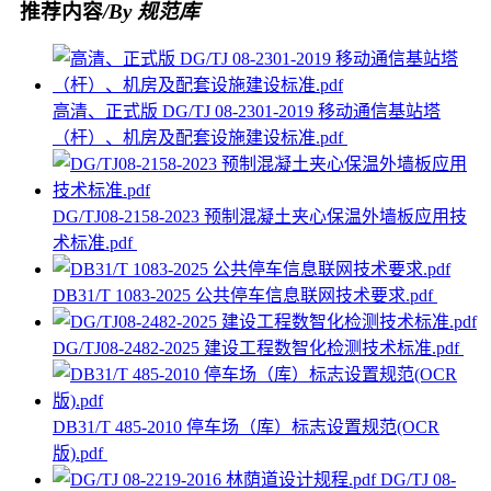
推荐内容
/By 规范库
高清、正式版 DG/TJ 08-2301-2019 移动通信基站塔
（杆）、机房及配套设施建设标准.pdf
DG/TJ08-2158-2023 预制混凝土夹心保温外墙板应用技
术标准.pdf
DB31/T 1083-2025 公共停车信息联网技术要求.pdf
DG/TJ08-2482-2025 建设工程数智化检测技术标准.pdf
DB31/T 485-2010 停车场（库）标志设置规范(OCR
版).pdf
DG/TJ 08-