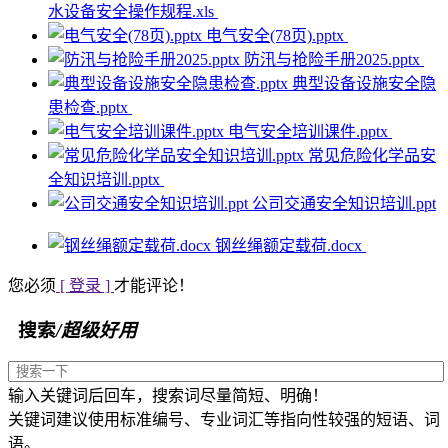
水设备安全操作规程.xls
电气安全(78页).pptx
防汛与抢险手册2025.pptx
典型设备设施安全隐
患检查.pptx
电气安全培训课件.pptx
常见危险化学品安
全知识培训.pptx
公司交通安全知识培训.ppt
钢丝绳额定载荷.docx
您必须
[ 登录 ]
才能评论！
搜索
/超级好用
输入关键词后回车，搜索词尽量简短、明确！
关键词建议使用标准编号、专业词汇等指向性较强的短语、词
语。