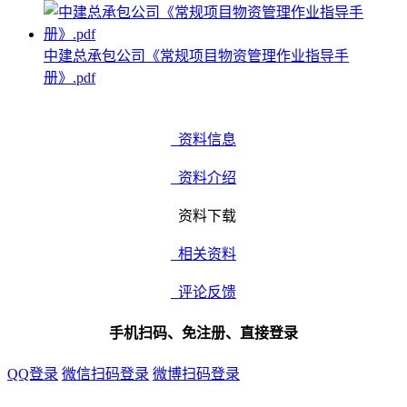
中建总承包公司《常规项目物资管理作业指导手
册》.pdf
资料信息
资料介绍
资料下载
相关资料
评论反馈
手机扫码、免注册、直接登录
QQ登录
微信扫码登录
微博扫码登录