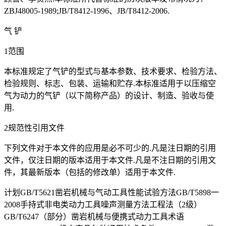
ZBJ48005-1989;JB/T8412-1996、JB/T8412-2006.
气 铲
1范围
本标准规定了气铲的型式与基本参数、技术要求、检验方法、
检验规则、标志、包装、运输和贮存.本标准适用于以压缩空
气为动力的气铲（以下简称产品）的设计、制造、验收与使
用.
2规范性引用文件
下列文件对于本文件的应用是必不可少的.凡是注日期的引用
文件，仅注日期的版本适用于本文件.凡是不注日期的引用文
件，其最新版本（包括的修改单）适用于本文件.
计划GB/T5621凿岩机械与气动工具性能试验方法GB/T5898一
2008手持式非电类动力工具噪声测量方法工程法（2级）
GB/T6247（部分）凿岩机械与便携式动力工具术语