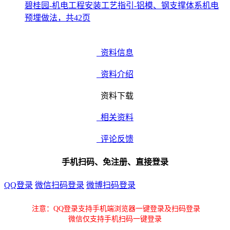
碧桂园-机电工程安装工艺指引-铝模、钢支撑体系机电
预埋做法，共42页
资料信息
资料介绍
资料下载
相关资料
评论反馈
手机扫码、免注册、直接登录
QQ登录
微信扫码登录
微博扫码登录
注意：QQ登录支持手机端浏览器一键登录及扫码登录
微信仅支持手机扫码一键登录