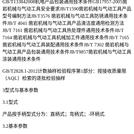
GB/T133842008机电产品包装通用技术条件GB17957-2005凿
岩机械与气动工具安全要求JB/T1590凿岩机械与气动工具产品
型号编制方法JB/T3576 凿岩机械与气动工具防锈通用技术条
件JB/T 4041 凿岩机械与气动工具产品清洁度通用检测方法
JB/T 7161 凿岩机械与气动工具热处理件通用技术条件JB/T
7164 凿岩机械与气动工具机械加工件通用技术条件JB/T 7165
凿岩机械与气动工具装配通用技术条件JB/T 7302 凿岩机械与
气动工具产品包装通用技术条件JB/T9857凿岩机械与气动工具
涂装通用技术条件
GB/T2828.1-2012计数抽样检验程序第1部分：按接收质量限
（AQL）检索的逐批检验抽样
3型式与基本参数
3.1型式
产品按手柄型式分为：直柄式；弯柄式；-环柄式.
3.2基本参数