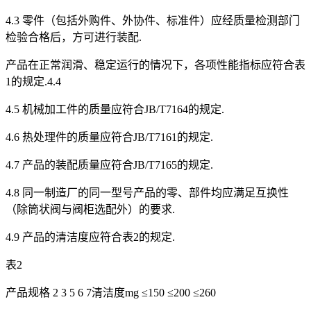
4.3 零件（包括外购件、外协件、标准件）应经质量检测部门
检验合格后，方可进行装配.
产品在正常润滑、稳定运行的情况下，各项性能指标应符合表
1的规定.4.4
4.5 机械加工件的质量应符合JB/T7164的规定.
4.6 热处理件的质量应符合JB/T7161的规定.
4.7 产品的装配质量应符合JB/T7165的规定.
4.8 同一制造厂的同一型号产品的零、部件均应满足互换性
（除筒状阀与阀柜选配外）的要求.
4.9 产品的清洁度应符合表2的规定.
表2
产品规格 2 3 5 6 7清洁度mg ≤150 ≤200 ≤260