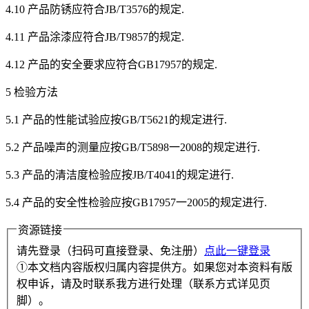
4.10 产品防锈应符合JB/T3576的规定.
4.11 产品涂漆应符合JB/T9857的规定.
4.12 产品的安全要求应符合GB17957的规定.
5 检验方法
5.1 产品的性能试验应按GB/T5621的规定进行.
5.2 产品噪声的测量应按GB/T5898一2008的规定进行.
5.3 产品的清洁度检验应按JB/T4041的规定进行.
5.4 产品的安全性检验应按GB17957一2005的规定进行.
资源链接
请先登录（扫码可直接登录、免注册）
点此一键登录
①本文档内容版权归属内容提供方。如果您对本资料有版
权申诉，请及时联系我方进行处理（联系方式详见页
脚）。