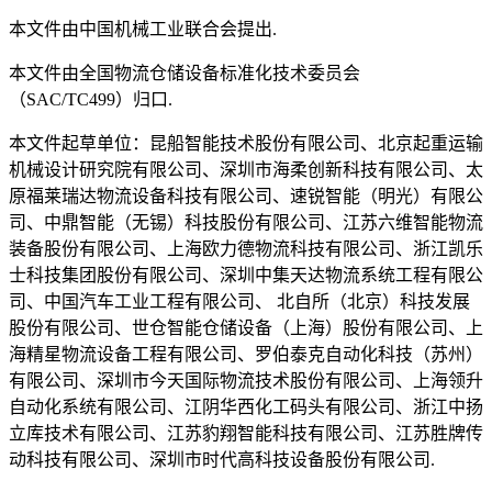
本文件由中国机械工业联合会提出.
本文件由全国物流仓储设备标准化技术委员会
（SAC/TC499）归口.
本文件起草单位：昆船智能技术股份有限公司、北京起重运输
机械设计研究院有限公司、深圳市海柔创新科技有限公司、太
原福莱瑞达物流设备科技有限公司、速锐智能（明光）有限公
司、中鼎智能（无锡）科技股份有限公司、江苏六维智能物流
装备股份有限公司、上海欧力德物流科技有限公司、浙江凯乐
士科技集团股份有限公司、深圳中集天达物流系统工程有限公
司、中国汽车工业工程有限公司、 北自所（北京）科技发展
股份有限公司、世仓智能仓储设备（上海）股份有限公司、上
海精星物流设备工程有限公司、罗伯泰克自动化科技（苏州）
有限公司、深圳市今天国际物流技术股份有限公司、上海领升
自动化系统有限公司、江阴华西化工码头有限公司、浙江中扬
立库技术有限公司、江苏豹翔智能科技有限公司、江苏胜牌传
动科技有限公司、深圳市时代高科技设备股份有限公司.