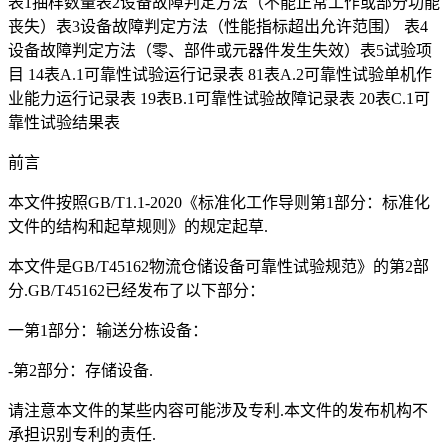
表1抽样数量表2设备故障判定方法（不能正常工作或部分功能
丧失）表3设备故障判定方法（性能指标超出允许范围） 表4
设备故障判定方法（零、部件或元器件发生失效）表5试验项
目 14表A.1可靠性试验运行记录表 81表A.2可靠性试验单机作
业能力运行记录表 19表B.1可靠性试验故障记录表 20表C.1可
靠性试验结果表
前言
本文件按照GB/T1.1-2020《标准化工作导则第1部分：标准化
文件的结构和起草规则》的规定起草.
本文件是GB/T45162物流仓储设备可靠性试验规范》的第2部
分.GB/T45162已经发布了以下部分：
一第1部分：输送分栋设备：
-第2部分：存储设备.
请注意本文件的某些内容可能涉及专利.本文件的发布机构不
承担识别专利的责任.