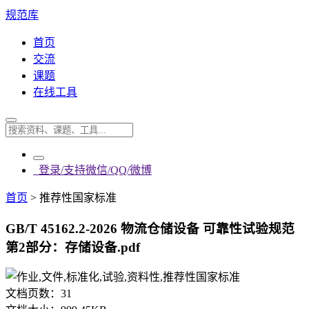
规范库
首页
交流
课题
在线工具
登录/支持微信/QQ/微博
首页
>
推荐性国家标准
GB/T 45162.2-2026 物流仓储设备 可靠性试验规范
第2部分：存储设备.pdf
文档页数：
31