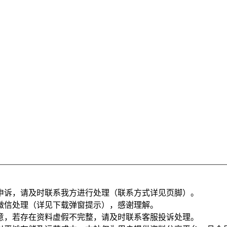
申诉，请及时联系我方进行处理（联系方式详见页脚）。
微信处理（详见下载弹窗提示），感谢理解。
意，若存在资料虚假不完整，请及时联系客服投诉处理。