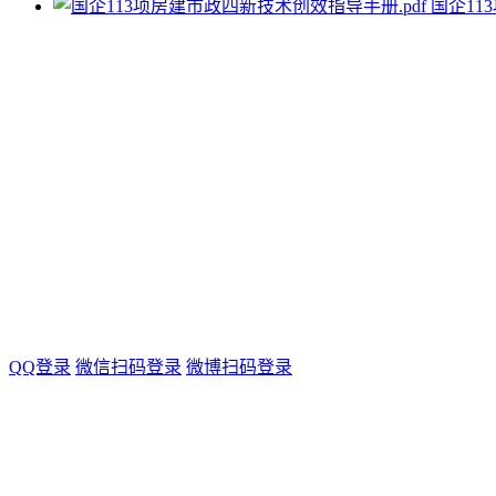
国企11
QQ登录
微信扫码登录
微博扫码登录