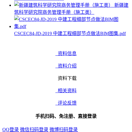
新疆建
筑科学研究院商务管理手册（施工类）
CSCEC84-JD-2019 中建工程细部节点做法BIM图集.pdf
资料信息
资料介绍
资料下载
相关资料
评论反馈
手机扫码、免注册、直接登录
QQ登录
微信扫码登录
微博扫码登录