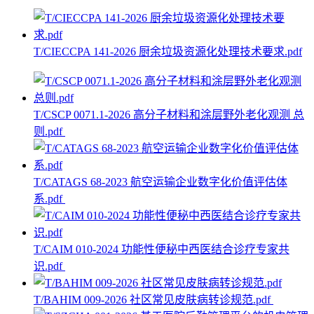
T/CIECCPA 141-2026 厨余垃圾资源化处理技术要求.pdf
T/CSCP 0071.1-2026 高分子材料和涂层野外老化观测 总
则.pdf
T/CATAGS 68-2023 航空运输企业数字化价值评估体
系.pdf
T/CAIM 010-2024 功能性便秘中西医结合诊疗专家共
识.pdf
T/BAHIM 009-2026 社区常见皮肤病转诊规范.pdf