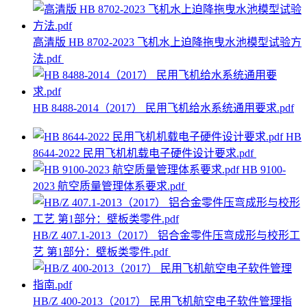
高清版 HB 8702-2023 飞机水上迫降拖曳水池模型试验方
法.pdf
HB 8488-2014（2017） 民用飞机给水系统通用要求.pdf
HB
8644-2022 民用飞机机载电子硬件设计要求.pdf
HB 9100-
2023 航空质量管理体系要求.pdf
HB/Z 407.1-2013（2017） 铝合金零件压弯成形与校形工
艺 第1部分：壁板类零件.pdf
HB/Z 400-2013（2017） 民用飞机航空电子软件管理指