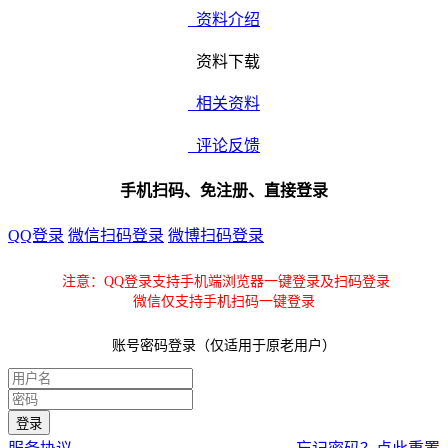
资料介绍
资料下载
相关资料
评论反馈
手机扫码、免注册、直接登录
QQ登录
微信扫码登录
微博扫码登录
注意：QQ登录支持手机端浏览器一键登录及扫码登录
微信仅支持手机扫码一键登录
账号密码登录（仅适用于原老用户）