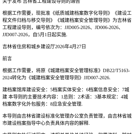
关于发布 吉林省工程建设导则的通告
根据工作需要，现批准《纸质城建档案数字化导则》《建设工
程文件归档与移交导则》《城建档案安全管理导则》为吉林省
工程建设导则，编号依次为：JJD005-2026、JD006-2026、
JJD007-2026，自5月1日起实施.
吉林省住房和城乡建设厅2026年4月27日
前言
根据工作需要，将原《城建档案安全管理标准》DB22/T5163-
2024转化为《城建档案安全管理导则》JJD007-2026.
建档案馆库建设安全：5档案实体安全：6档案信息安全：7城
建 本导则的主要技术内容：1总则：2术语：3基本规定：4城
档案数字化外包服务：8应急安全管理.
本导则由吉林省建设标准化管理办公室负责管理，由吉林省城
市建设档案指导中心负责具体内容的解释.