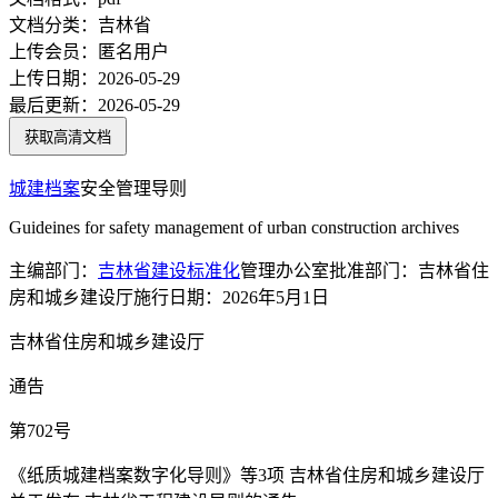
文档分类：
吉林省
上传会员：
匿名用户
上传日期：
2026-05-29
最后更新：
2026-05-29
获取高清文档
城建
档案
安全管理导则
Guideines for safety management of urban construction archives
主编部门：
吉林省
建设
标准化
管理办公室批准部门：吉林省住
房和城乡建设厅施行日期：2026年5月1日
吉林省住房和城乡建设厅
通告
第702号
《纸质城建档案数字化导则》等3项 吉林省住房和城乡建设厅