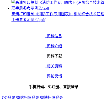
高清打印复制《消防工作专用图表》(消防综合技术管理
手册参考示例乙).pdf
资料信息
资料介绍
资料下载
相关资料
评论反馈
手机扫码、免注册、直接登录
QQ登录
微信扫码登录
微博扫码登录