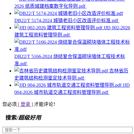
2026 纸质城建档案数字化导则.pdf
DB22/T 5174-2024 城镇老旧小区改造评价标准.pdf
JJD 002-2026
建筑工程资料管理导则.pdf
DB22/T 5166-2024 烧结复合保温砌块墙体工程技术标
准.pdf
吉林省历
史建筑结构检测鉴定技术导则.pdf
JJD
004-2026 城市轨道交通工程资料管理导则.pdf
您必须
[ 登录 ]
才能评论！
搜索
/超级好用