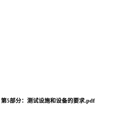
测量 第5部分：测试设施和设备的要求.pdf