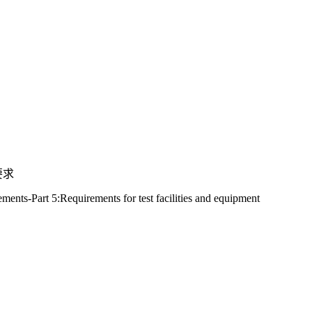
要求
ments-Part 5:Requirements for test facilities and equipment