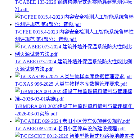
T/CABEE 133-2026 钢结构装配式近零能耗建筑测评标
准.pdf
T/CFEII 0015.4-2023 内容安全检测人工智能系统鲁棒性
测评规范 第4部分：音频.pdf
T/CABEE 073-2024 建筑外墙外保温系统防火性能比例
火源试验方法.pdf
T/GXAS 996-2025 人类生物样本库数据管理要求.pdf
T/BMDRA 003-2025建设工程监理资料编制与管理标准-
-2026-03-01实施.pdf
T/CABEE 069-2024 老旧小区停车设施建设规程.pdf