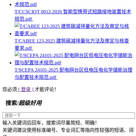
T/CCSCIOT 0012-2026 智能型携带式短路接地装置技术
规范.pdf
T/CABEE 123-2025 建筑碳减排量化方法及审定与核查
要求.pdf
T/SCEPA 24101-2025 配电网台区低电压电化学储能治理
与配置技术规范.pdf
您必须
[ 登录 ]
才能评论！
搜索
/超级好用
输入关键词后回车，搜索词尽量简短、明确！
关键词建议使用标准编号、专业词汇等指向性较强的短语、词