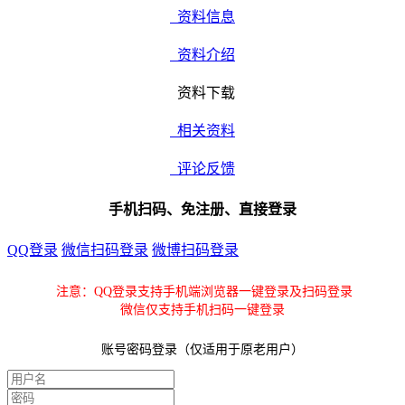
资料信息
资料介绍
资料下载
相关资料
评论反馈
手机扫码、免注册、直接登录
QQ登录
微信扫码登录
微博扫码登录
注意：QQ登录支持手机端浏览器一键登录及扫码登录
微信仅支持手机扫码一键登录
账号密码登录（仅适用于原老用户）