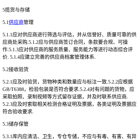
5揽货与存储
5.1
供应商
管理
5.1.1应对供应商进行筛选与评估，并从信誉好、质量可靠的供
应商处采购.5.1.2应与供应商签订合同，条款要合规、可操
作.5.1.3应对供应商的服务质量、服务能力等进行动态综合评
价. 5.1.4应建立完善的供应商档案管理体系.
5.2接收验货
5.2.1应及时验货，货物种类和数量应与标注一致.5.2.2应根据
GB/T6388，检验包装是否符合要求.5.2.4对有问题的货物，应
采取拍照、录制视频等方式留存证据，并及时联系供应商.
5.2.3应及时索取相关检测合格证明及票据，各类证明及票据应
符合验收要求.
5.3储存保管
5.3.1库内应清洁、卫生，专仓专储，不应与有毒、有害、有异