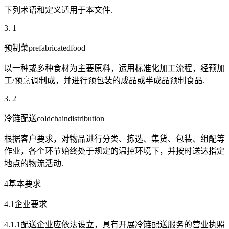
下列术语和定义适用于本文件.
3. 1
预制菜prefabricatedfood
以一种或多种食材为主要原料，运用标准化加工流程，经预加
工/预烹调制成，并进行预包装的成品或半成品预制食品.
3. 2
冷链配送coldchaindistribution
根据客户要求，对物品进行分类、拣选、集货、包装、组配等
作业，各个环节始终处于规定的温控环境下，并按时送达指定
地点的物流活动.
4基本要求
4.1企业要求
4.1.1配送企业应依法设立，具有开展冷链配送服务的营业执照