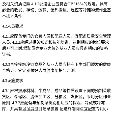
及相关资质证照.4.1.2配送企业应符合GB31654的规定，具有
必要的收发、存储、运输、装卸搬运、温控等冷链物流作业基
本技术条件.
4.2人员要求
4.2.1应配备专门的仓管人员和配送人员，宜配备质量安全管理
人员. 4.2.2应经过相关知识和技能培训，达到相应的岗位要求
后方可上岗.驾驶员等专业岗位的从业人员应具备相应的资格
证书.
4.2.3直接接触冷链食品的从业人员应持有卫生部门颁发的健康
合格证，宜定期做好人员健康防护与监测.
4.3设施要求
4.3.1应根据原材料、半成品、成品等性质设置不同的预制菜收
货区、仓储区、流通加工区、分栋区、发货区，采用分区作业
原则. 4.3.2应配备与预制菜类别相适应的保温、冷藏或冷冻
库，并具有温湿度监测记录装置.配送终端网点宜配置专用小