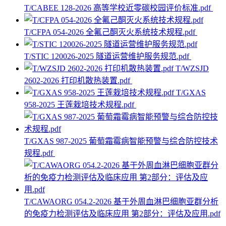
T/CABEE 128-2026 高等学校近零碳校园评价标准.pdf
T/CFPA 054-2026 全氟己酮灭火系统技术规程.pdf
T/STIC 120026-2025 隧道运营维护服务规范.pdf
T/WZSJD
2602-2026 打印机散热装置.pdf
T/GXAS
958-2025 王莲栽培技术规程.pdf
T/GXAS 987-2025 葡萄霜霉病智能预警与综合防控技术
规程.pdf
T/CAWAORG 054.2-2026 基于外周血淋巴细胞亚群分析
的免疫力检测评估及临床应用 第2部分：评估及应用.pdf