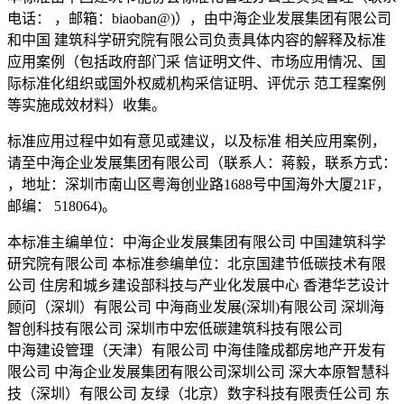
电话： ，邮箱：biaoban@)），由中海企业发展集团有限公司
和中国 建筑科学研究院有限公司负责具体内容的解释及标准
应用案例（包括政府部门采 信证明文件、市场应用情况、国
际标准化组织或国外权威机构采信证明、评优示 范工程案例
等实施成效材料）收集。
标准应用过程中如有意见或建议，以及标准 相关应用案例，
请至中海企业发展集团有限公司（联系人：蒋毅，联系方式：
，地址：深圳市南山区粤海创业路1688号中国海外大厦21F，
邮编： 518064)。
本标准主编单位：中海企业发展集团有限公司 中国建筑科学
研究院有限公司 本标准参编单位：北京国建节低碳技术有限
公司 住房和城乡建设部科技与产业化发展中心 香港华艺设计
顾问（深圳）有限公司 中海商业发展(深圳)有限公司 深圳海
智创科技有限公司 深圳市中宏低碳建筑科技有限公司
中海建设管理（天津）有限公司 中海佳隆成都房地产开发有
限公司 中海企业发展集团有限公司深圳公司 深大本原智慧科
技（深圳）有限公司 友绿（北京）数字科技有限责任公司 东