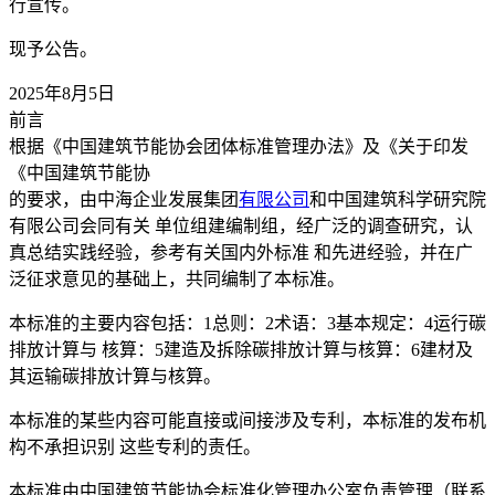
行宣传。
现予公告。
2025年8月5日
前言
根据《中国建筑节能协会团体标准管理办法》及《关于印发
《中国建筑节能协
的要求，由中海企业发展集团
有限公司
和中国建筑科学研究院
有限公司会同有关 单位组建编制组，经广泛的调查研究，认
真总结实践经验，参考有关国内外标准 和先进经验，并在广
泛征求意见的基础上，共同编制了本标准。
本标准的主要内容包括：1总则：2术语：3基本规定：4运行碳
排放计算与 核算：5建造及拆除碳排放计算与核算：6建材及
其运输碳排放计算与核算。
本标准的某些内容可能直接或间接涉及专利，本标准的发布机
构不承担识别 这些专利的责任。
本标准由中国建筑节能协会标准化管理办公室负责管理（联系