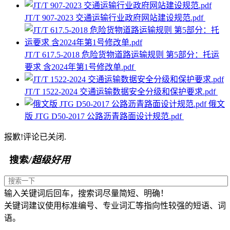
JT/T 907-2023 交通运输行业政府网站建设规范.pdf
JT/T 617.5-2018 危险货物道路运输规则 第5部分：托运
要求 含2024年第1号修改单.pdf
JT/T 1522-2024 交通运输数据安全分级和保护要求.pdf
俄文
版 JTG D50-2017 公路沥青路面设计规范.pdf
报歉!评论已关闭.
搜索
/超级好用
输入关键词后回车，搜索词尽量简短、明确！
关键词建议使用标准编号、专业词汇等指向性较强的短语、词
语。