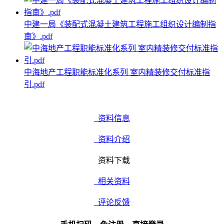
中建一局《装配式混凝土建筑工程施工组织设计编制指
南》.pdf
中海地产工程职能标准化系列 室内精装修交付标准指
引.pdf
资料信息
资料介绍
资料下载
相关资料
评论反馈