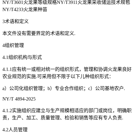
NY/T3601火龙果等级规格NY/T3911火龙果采收储运技术规苞
NY/T4233火龙果种苗
3术语和定义
本文件没有需要界定的术语和定义.
4组织管理
4.1组织机构与形式
4.1.1应有统一或相对统一的组织形式，管理和协调火龙果良好
农业规范的实施.可采用但不限于以下儿种组织形式：
a）公司化组织管理；b）专业合作组织；c）公司基地农户.
NY/T 4894-2025
4.1.2实施组织应建立与生产规模相适应的部门或岗位，明确职
责，生产、加工、质量管理、检验和销售等应有专人负责.
4.2人员管理