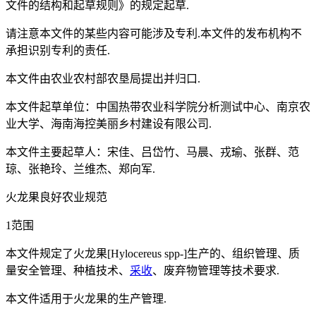
文件的结构和起草规则》的规定起草.
请注意本文件的某些内容可能涉及专利.本文件的发布机构不
承担识别专利的责任.
本文件由农业农村部农垦局提出并归口.
本文件起草单位：中国热带农业科学院分析测试中心、南京农
业大学、海南海控美丽乡村建设有限公司.
本文件主要起草人：宋佳、吕岱竹、马晨、戎瑜、张群、范
琼、张艳玲、兰维杰、郑向军.
火龙果良好农业规范
1范围
本文件规定了火龙果[Hylocereus spp-]生产的、组织管理、质
量安全管理、种植技术、
采收
、废弃物管理等技术要求.
本文件适用于火龙果的生产管理.