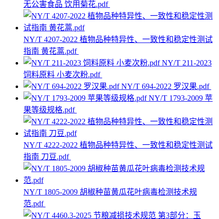
无公害食品 饮用菊花.pdf
NY/T 4207-2022 植物品种特异性、一致性和稳定性测试
指南 黄花蒿.pdf
NY/T 211-2023
饲料原料 小麦次粉.pdf
NY/T 694-2022 罗汉果.pdf
NY/T 1793-2009 苹
果等级规格.pdf
NY/T 4222-2022 植物品种特异性、一致性和稳定性测试
指南 刀豆.pdf
NY/T 1805-2009 胡椒种苗黄瓜花叶病毒检测技术规
范.pdf