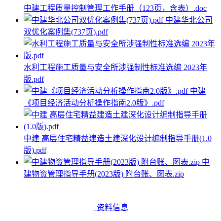
中建工程质量控制管理工作手册（123页，含表）.doc
中建华北公司
双优化案例集(737页).pdf
水利工程施工质量与安全所涉强制性标准选编 2023年
版.pdf
中建
《项目经济活动分析操作指南2.0版》.pdf
中建 高层住宅精益建造土建深化设计编制指导手册(1.0
版).pdf
中
建物资管理指导手册(2023版) 附台账、图表.zip
资料信息