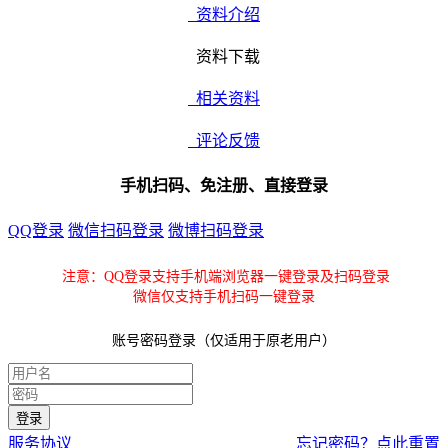
资料介绍
资料下载
相关资料
评论反馈
手机扫码、免注册、直接登录
QQ登录
微信扫码登录
微博扫码登录
注意：QQ登录支持手机端浏览器一键登录及扫码登录
微信仅支持手机扫码一键登录
账号密码登录（仅适用于原老用户）
服务协议
忘记密码？点此重置