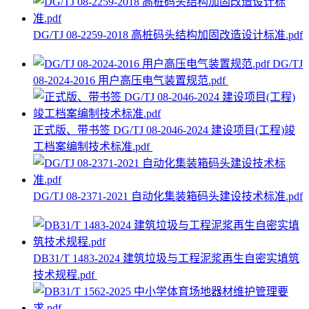
DG/TJ 08-2259-2018 高桩码头结构加固改造设计标准.pdf
DG/TJ
08-2024-2016 用户高压电气装置规范.pdf
正式版、带书签 DG/TJ 08-2046-2024 建设项目(工程)竣
工档案编制技术标准.pdf
DG/TJ 08-2371-2021 自动化集装箱码头建设技术标准.pdf
DB31/T 1483-2024 建筑垃圾与工程泥浆再生自密实填筑
技术规程.pdf