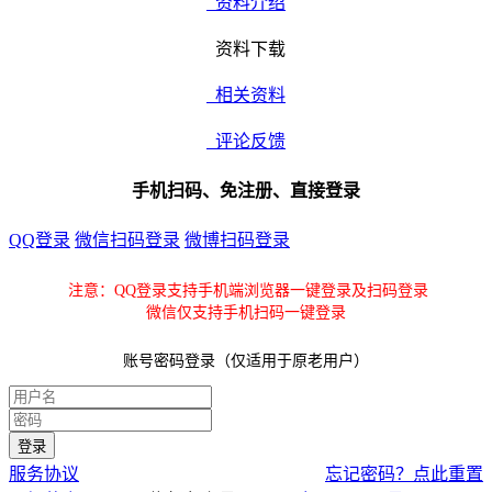
资料介绍
资料下载
相关资料
评论反馈
手机扫码、免注册、直接登录
QQ登录
微信扫码登录
微博扫码登录
注意：QQ登录支持手机端浏览器一键登录及扫码登录
微信仅支持手机扫码一键登录
账号密码登录（仅适用于原老用户）
服务协议
忘记密码？点此重置