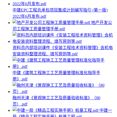
中建EPC工程总承包项目集成计划编写指引 (第一版)
2022年6月发布.pdf
地产开发公
司工程施工质量管理手册.pdf
资料员内部培训课件《安装工程技术资料管理》含机电
安装资料整理流程、填写原则等.pdf
中建《建筑工程施工工艺质量管理标准化指导手
册》.pdf
融创天津《景观施工工艺及质量验收标准》（80
页）.pdf
中建一
局《精品工程实施手册》桩基工程.pdf