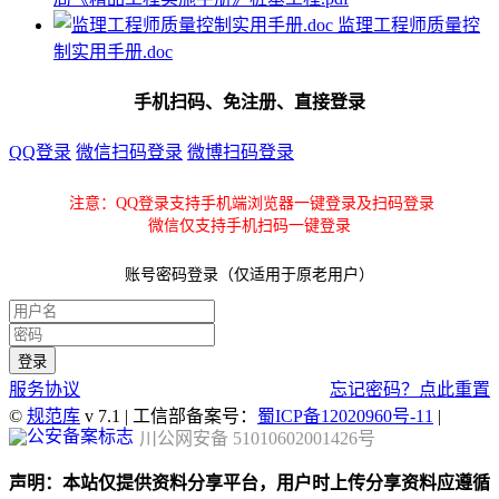
监理工程师质量控
制实用手册.doc
手机扫码、免注册、直接登录
QQ登录
微信扫码登录
微博扫码登录
注意：QQ登录支持手机端浏览器一键登录及扫码登录
微信仅支持手机扫码一键登录
账号密码登录（仅适用于原老用户）
服务协议
忘记密码？点此重置
©
规范库
v 7.1 | 工信部备案号：
蜀ICP备12020960号-11
|
川公网安备 51010602001426号
声明：本站仅提供资料分享平台，用户时上传分享资料应遵循