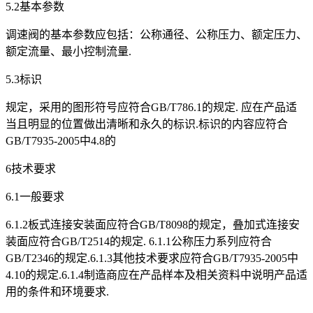
5.2基本参数
调速阀的基本参数应包括：公称通径、公称压力、额定压力、
额定流量、最小控制流量.
5.3标识
规定，采用的图形符号应符合GB/T786.1的规定. 应在产品适
当且明显的位置做出清晰和永久的标识.标识的内容应符合
GB/T7935-2005中4.8的
6技术要求
6.1一般要求
6.1.2板式连接安装面应符合GB/T8098的规定，叠加式连接安
装面应符合GB/T2514的规定. 6.1.1公称压力系列应符合
GB/T2346的规定.6.1.3其他技术要求应符合GB/T7935-2005中
4.10的规定.6.1.4制造商应在产品样本及相关资料中说明产品适
用的条件和环境要求.