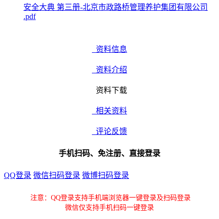
安全大典 第三册-北京市政路桥管理养护集团有限公司
.pdf
资料信息
资料介绍
资料下载
相关资料
评论反馈
手机扫码、免注册、直接登录
QQ登录
微信扫码登录
微博扫码登录
注意：QQ登录支持手机端浏览器一键登录及扫码登录
微信仅支持手机扫码一键登录