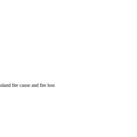
sland fire cause and fire loss