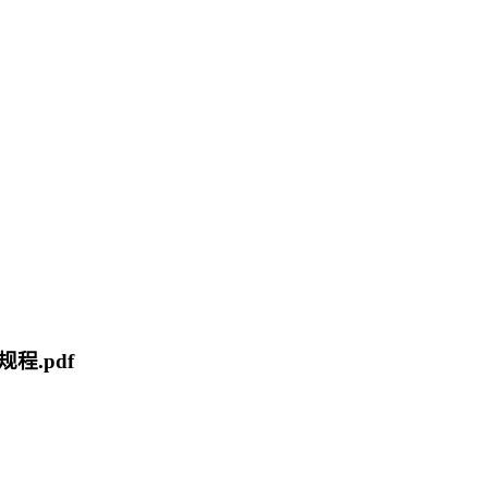
程.pdf