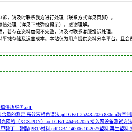
申诉，请及时联系我方进行处理（联系方式详见页脚）。
微信处理（详见下载弹窗提示），感谢理解。
意，若存在资料虚假不完整，请及时联系客服投诉处理。
以平摊存储及运营成本。本站仅为用户提供资料分享平台，且会
6 城镇供热服务.pdf
GB/T 25248-2026 83
GB/T 46463-2025 接入网设备测试方法
GB/T 40006.10-2025塑料 再