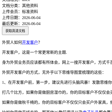
文档分类：
其他资料
上传会员：
标准资料
上传日期：
2026-06-04
最后更新：
2026-06-04
获取高清文档
外贸人如何
开发
客户
？
开发客户，这是一个常更常新的主题.
身为外贸业务员应该都有所体会，网上一搜开发客户，方式千
外贸开发客户的方式，无外乎以下思维导图里梳理的这些：
1、在开发客户前，第一步，建议先进行头脑风暴！发散思维你
打几个比方，如果你是做厨房湿巾的，你的目标客户不仅仅会
如果你是做秋千椅的，你的目标客户不仅仅只会买户外家具，他