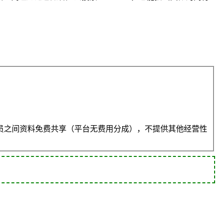
员之间资料免费共享（平台无费用分成），不提供其他经营性