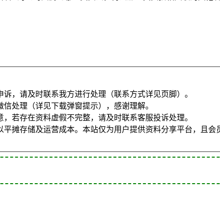
申诉，请及时联系我方进行处理（联系方式详见页脚）。
微信处理（详见下载弹窗提示），感谢理解。
意，若存在资料虚假不完整，请及时联系客服投诉处理。
以平摊存储及运营成本。本站仅为用户提供资料分享平台，且会