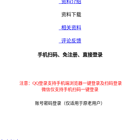
资料介绍
资料下载
相关资料
评论反馈
手机扫码、免注册、直接登录
注意：QQ登录支持手机端浏览器一键登录及扫码登录
微信仅支持手机扫码一键登录
账号密码登录（仅适用于原老用户）