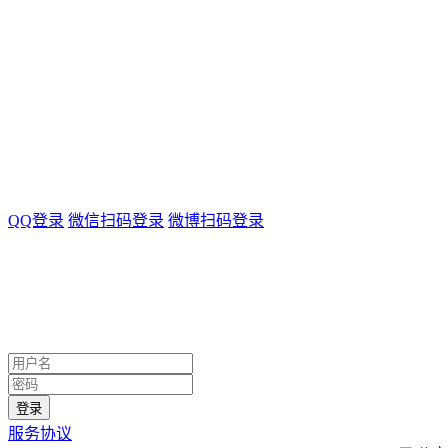
QQ登录
微信扫码登录
微博扫码登录
服务协议