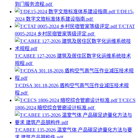
到门服务流程.pdf
T/DE15-
2024 数字文旅标准体系建设指南.pdf
T/CTAT
0005-2024 乡村民宿管家等级评定.pdf
T/CABEE 127-2026 建筑及居住区数字化运维系统技术
规程.pdf
T/CDSA 301.18-2026 盾构空气高气压作业减压技术规
程.pdf
T/CECS
1806-2024 暗挖综合管廊设计标准.pdf
T/CABEE 135-2026 温室气体 产品碳足迹量化方法与要
求 建筑产品钢构件.pdf