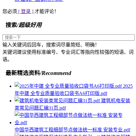
您必须
[ 登录 ]
才能评论！
搜索
/超级好用
输入关键词后回车，搜索词尽量简短、明确！
关键词建议使用标准编号、专业词汇等指向性较强的短语、词
语。
最新精选资料
/Recommend
2025
年中建 全专业质量验收口袋书A6打印版.pdf
建筑机电安装
类常见问题汇编31页.pdf
中国华西建筑工程细部节点做法统一标准 安装专业.pdf