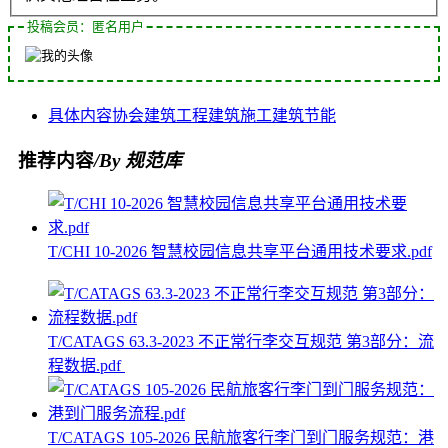
投稿会员：匿名用户
具体内容
协会
建筑工程
建筑施工
建筑节能
推荐内容
/By 规范库
T/CHI 10-2026 智慧校园信息共享平台通用技术要求.pdf
T/CATAGS 63.3-2023 不正常行李交互规范 第3部分：流
程数据.pdf
T/CATAGS 105-2026 民航旅客行李门到门服务规范：港