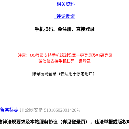
相关资料
评论反馈
手机扫码、免注册、直接登录
注意：QQ登录支持手机端浏览器一键登录及扫码登录
微信仅支持手机扫码一键登录
账号密码登录（仅适用于原老用户）
川公网安备 51010602001426号
规要求及本站服务协议（详见登录页），违法举报或版权申诉联系邮箱