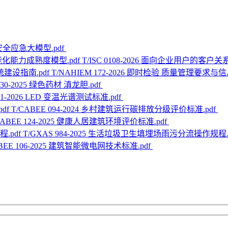
26 安全应急大模型.pdf
T/ISC 0108-2026 面向企业用户的
T/NAHIEM 172-2026 即时检验 质量管理要求与
030-2025 绿色药材 滇龙胆.pdf
01-2026 LED 变温光谱测试标准.pdf
T/CABEE 094-2024 乡村建筑运行碳排放分级评价标准.pdf
CABEE 124-2025 健康人居建筑环境评价标准.pdf
T/GXAS 984-2025 生活垃圾卫生填埋场雨污分流操作规程.
ABEE 106-2025 建筑智能微电网技术标准.pdf