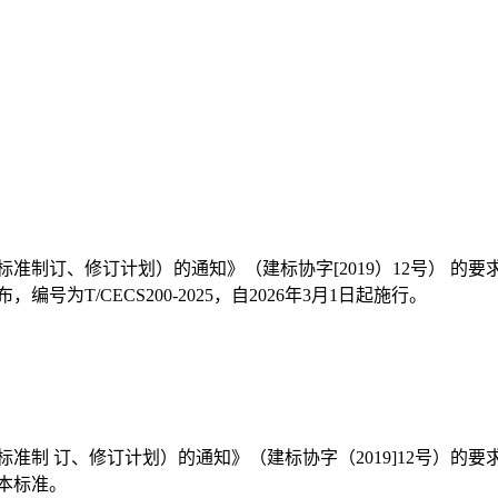
标准制订、修订计划）的通知》（建标协字[2019）12号） 
T/CECS200-2025，自2026年3月1日起施行。
标准制 订、修订计划）的通知》（建标协字（2019]12号）
本标准。