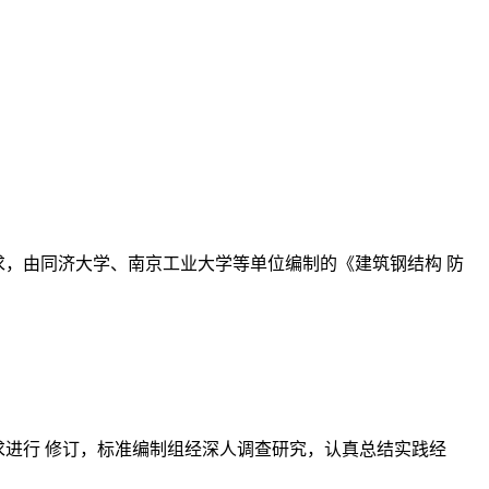
的要求，由同济大学、南京工业大学等单位编制的《建筑钢结构 防
的要求进行 修订，标准编制组经深人调查研究，认真总结实践经