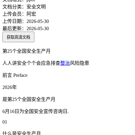
文档分类：
安全文明
上传会员：
阿宏
上传日期：
2026-05-30
最后更新：
2026-05-30
获取高清文档
第25个全国安全生产月
人人讲安全个个会应急排查
整治
风险隐患
前言 Preface
2026年
是第25个全国安全生产月
6月16日为全国安全宣传咨询日.
01
什么是安全生产月