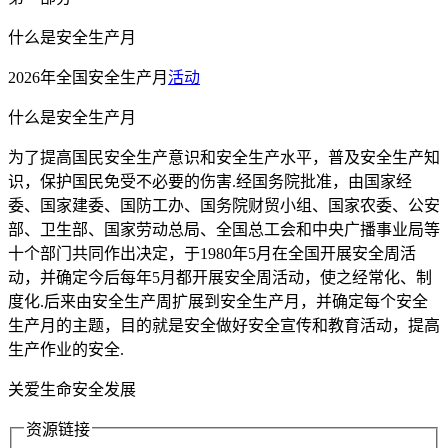
什么是安全生产月
2026年全国安全生产月
活动
什么是安全生产月
为了提高国民安全生产意识和安全生产水平，普及安全生产知
识，保护国民免受不必要的伤害.经国务院批准，由国家经
委、国家建委、国防工办、国务院财贸小组、国家农委、公安
部、卫生部、国家劳动总局、全国总工会和中央广播事业局等
十个部门共同作出决定，于1980年5月在全国开展安全周活
动，并确定今后每年5月都开展安全周活动，使之经常化、制
度化.后来由安全生产周扩展到安全生产月，并确定每个安全
生产月的主题，目的就是安全做好安全宣传和教育活动，提高
生产作业的安全.
关爱生命安全发展
资源链接