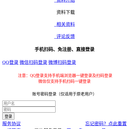
资料介绍
资料下载
相关资料
评论反馈
手机扫码、免注册、直接登录
QQ登录
微信扫码登录
微博扫码登录
注意：QQ登录支持手机端浏览器一键登录及扫码登录
微信仅支持手机扫码一键登录
账号密码登录（仅适用于原老用户）
服务协议
忘记密码？点此重置