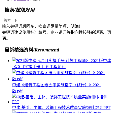
搜索
/超级好用
输入关键词后回车，搜索词尽量简短、明确！
关键词建议使用标准编号、专业词汇等指向性较强的短语、词
语。
最新精选资料
/Recommend
2021版中建
《项目实操手册 计划工程师》
中建《建筑工程图纸会审实施指南（试行）》2021
版.pdf
中建-基础、主体、装饰工程技术质量实施细则-培训PPT