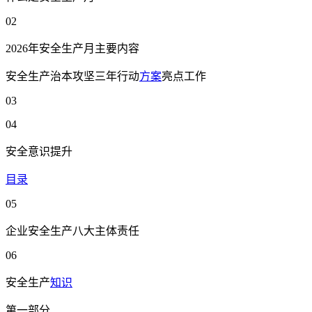
02
2026年安全生产月主要内容
安全生产治本攻坚三年行动
方案
亮点工作
03
04
安全意识提升
目录
05
企业安全生产八大主体责任
06
安全生产
知识
第一部分