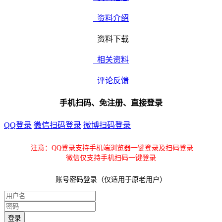
资料介绍
资料下载
相关资料
评论反馈
手机扫码、免注册、直接登录
QQ登录
微信扫码登录
微博扫码登录
注意：QQ登录支持手机端浏览器一键登录及扫码登录
微信仅支持手机扫码一键登录
账号密码登录（仅适用于原老用户）