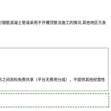
形钢筋混凝土管道采用不开槽顶管法施工的情况.其他地区凡条
员之间资料免费共享（平台无费用分成），不提供其他经营性