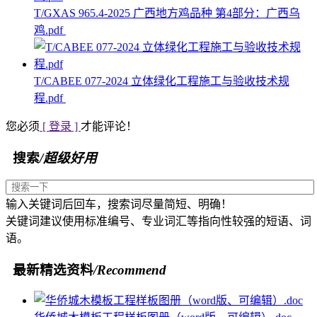
T/GXAS 965.4-2025 广西地方鸡品种 第4部分：广西乌
鸡.pdf
T/CABEE 077-2024 立体绿化工程施工与验收技术规
程.pdf
您必须
[ 登录 ]
才能评论！
搜索
/超级好用
输入关键词后回车，搜索词尽量简短、明确！
关键词建议使用标准编号、专业词汇等指向性较强的短语、词
语。
最新精选资料
/Recommend