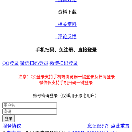
资料下载
相关资料
评论反馈
手机扫码、免注册、直接登录
QQ登录
微信扫码登录
微博扫码登录
注意：QQ登录支持手机端浏览器一键登录及扫码登录
微信仅支持手机扫码一键登录
账号密码登录（仅适用于原老用户）
服务协议
忘记密码？点此重置