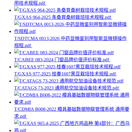
用技术规程.pdf
T/GXAS 964-2025 条桑育桑树栽培技术规程.pdf
T/SDTCMA 0013-2026 中药显微鉴别用智能显微镜操作
规程.pdf
T/CABEE 083-2024 门窗品牌价值评价标准.pdf
T/GXAS 977-2025 桂春1607黑豆栽培技术规程.pdf
T/CATAGS 73-2023 通用航空加油设备技术规范.pdf
T/CDMIA B008-2022 模具基础数据物联管理系统 通用要
求.pdf