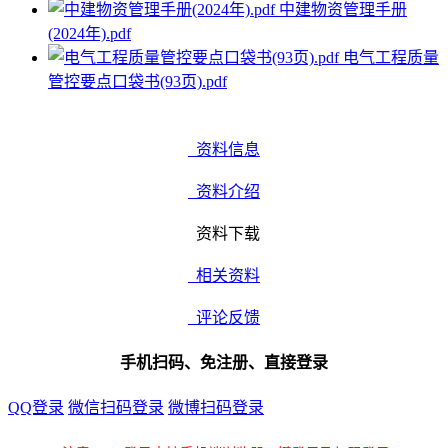
中建物资管理手册
(2024年).pdf
电气工程质量
管控要点口袋书(93页).pdf
资料信息
资料介绍
资料下载
相关资料
评论反馈
手机扫码、免注册、直接登录
QQ登录
微信扫码登录
微博扫码登录