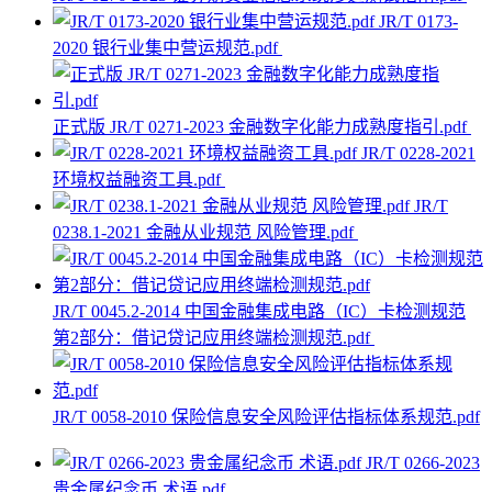
JR/T 0173-
2020 银行业集中营运规范.pdf
正式版 JR/T 0271-2023 金融数字化能力成熟度指引.pdf
JR/T 0228-2021
环境权益融资工具.pdf
JR/T
0238.1-2021 金融从业规范 风险管理.pdf
JR/T 0045.2-2014 中国金融集成电路（IC）卡检测规范
第2部分：借记贷记应用终端检测规范.pdf
JR/T 0058-2010 保险信息安全风险评估指标体系规范.pdf
JR/T 0266-2023
贵金属纪念币 术语.pdf