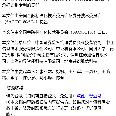
承担识别专利的责任.
本文件由全国金融标准化技术委员会证券分技术委员会
（SAC/TC180/SC4）提出.
本文件由全国金融标准化技术委员会（SAC/TC180）归口.
本文件起草单位：中国证券监督管理委员会科技监管司、中证
信息技术服务有限责任公司、中证机有限公司、同济大学、南
京大学. 构间报价系统股份有限公司、深圳证券通信有限公
司、上海边界智能科技有限公司、北京共识数信科技
本文件主要起草人：张业龙、彭枫、王亚军、王风冬、王毛
路、李宇、陈小泉、马小峰、陈莹.
资源链接
请先登录（扫码可直接登录、免注册）
点此一键登录
①本文档内容版权归属内容提供方。如果您对本资料有版
权申诉，请及时联系我方进行处理（联系方式详见页
脚）。