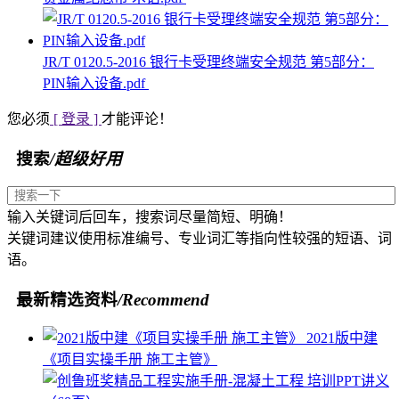
JR/T 0120.5-2016 银行卡受理终端安全规范 第5部分：
PIN输入设备.pdf
您必须
[ 登录 ]
才能评论！
搜索
/超级好用
输入关键词后回车，搜索词尽量简短、明确！
关键词建议使用标准编号、专业词汇等指向性较强的短语、词
语。
最新精选资料
/Recommend
2021版中建
《项目实操手册 施工主管》