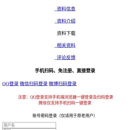
资料信息
资料介绍
资料下载
相关资料
评论反馈
手机扫码、免注册、直接登录
QQ登录
微信扫码登录
微博扫码登录
注意：QQ登录支持手机端浏览器一键登录及扫码登录
微信仅支持手机扫码一键登录
账号密码登录（仅适用于原老用户）