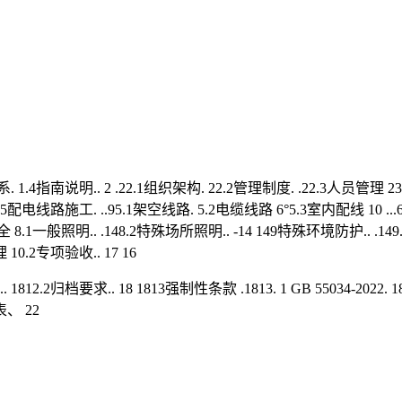
.4指南说明.. 2 .22.1组织架构. 22.2管理制度. .22.3人员管理 2
配电线路施工. ..95.1架空线路. 5.2电缆线路 6°5.3室内配线 10 .
 8.1一般照明.. .148.2特殊场所照明.. -14 149特殊环境防护.. .14
10.2专项验收.. 17 16
2.2归档要求.. 18 1813强制性条款 .1813. 1 GB 55034-2022. 1813.
 22