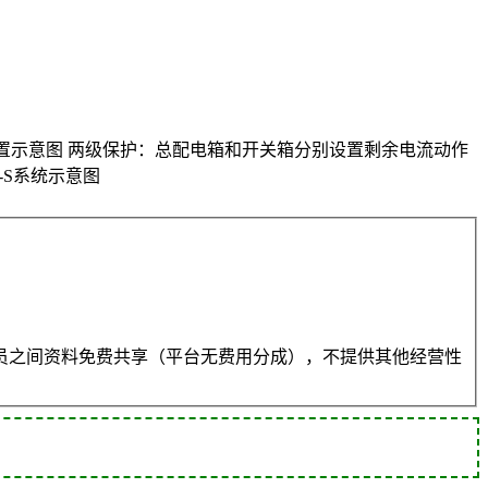
设置示意图 两级保护：总配电箱和开关箱分别设置剩余电流动作
N-S系统示意图
员之间资料免费共享（平台无费用分成），不提供其他经营性