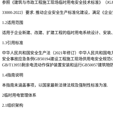
参照《建筑与市政工程施工现场临时用电安全技术标准》（JGJ/T4
33000-2022）要求. 推动企业安全生产标准化建设，满足《
1.2适用范围
适用于企业新建、改建、扩建工程的临时用电系统设计、安装、
1.3引用标准
中华人民共和国安全生产法（2021年修订）中华人民共和国电力
安全事故应急条例GB50194建设工程施工现场供用电安全规范GB
GB/T13955剩余电流动作保护装置安装和运行GB50057建筑
1.4指南说明
本指南未涵盖事项，以国家最新法律法规及强制性标准为准.
2临时用电管理体系
2.1组织架构