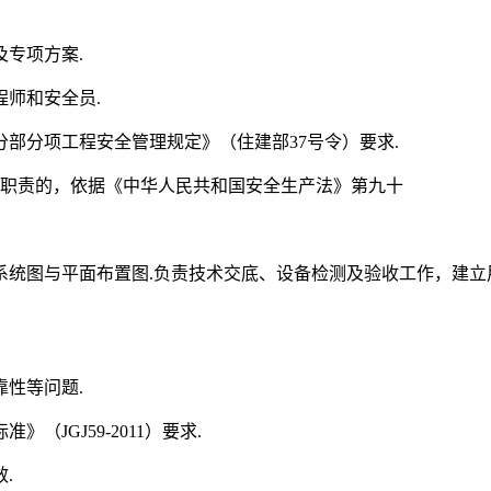
专项方案.
师和安全员.
部分项工程安全管理规定》（住建部37号令）要求.
理职责的，依据《中华人民共和国安全生产法》第九十
统图与平面布置图.负责技术交底、设备检测及验收工作，建立用
性等问题.
JGJ59-2011）要求.
.