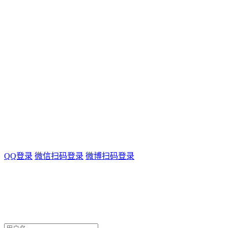
QQ登录
微信扫码登录
微博扫码登录