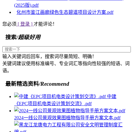
(2025版).pdf
化州市鉴江画廊绿色生态碧道项目设计方案.pdf
您必须
[ 登录 ]
才能评论！
搜索
/超级好用
输入关键词后回车，搜索词尽量简短、明确！
关键词建议使用标准编号、专业词汇等指向性较强的短语、词
语。
最新精选资料
/Recommend
中建
《EPC项目机电类设计策划交流》.pdf
2024一线公司景观效果图植物指导手册方案文本.pdf