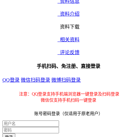
资料信息
资料介绍
资料下载
相关资料
评论反馈
手机扫码、免注册、直接登录
QQ登录
微信扫码登录
微博扫码登录
注意：QQ登录支持手机端浏览器一键登录及扫码登录
微信仅支持手机扫码一键登录
账号密码登录（仅适用于原老用户）