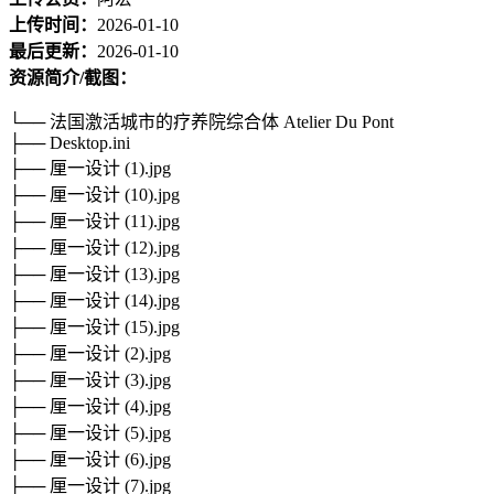
上传时间：
2026-01-10
最后更新：
2026-01-10
资源简介/截图：
└── 法国激活城市的疗养院综合体 Atelier Du Pont
├── Desktop.ini
├── 厘一设计 (1).jpg
├── 厘一设计 (10).jpg
├── 厘一设计 (11).jpg
├── 厘一设计 (12).jpg
├── 厘一设计 (13).jpg
├── 厘一设计 (14).jpg
├── 厘一设计 (15).jpg
├── 厘一设计 (2).jpg
├── 厘一设计 (3).jpg
├── 厘一设计 (4).jpg
├── 厘一设计 (5).jpg
├── 厘一设计 (6).jpg
├── 厘一设计 (7).jpg