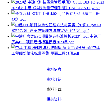
2023版 中建《科技质量管理手册》CSCEC83-TQ-2023
长春万科《精工手册
4.0》.pdf
中
建EPC项目总承包管理方法与实务（97页）.pdf
中建厂
房类EPC项目建造标准模板2023年.pdf
中建
工程细部做法标准图集-屋面工程分册.pdf
资料信息
资料介绍
资料下载
相关资料