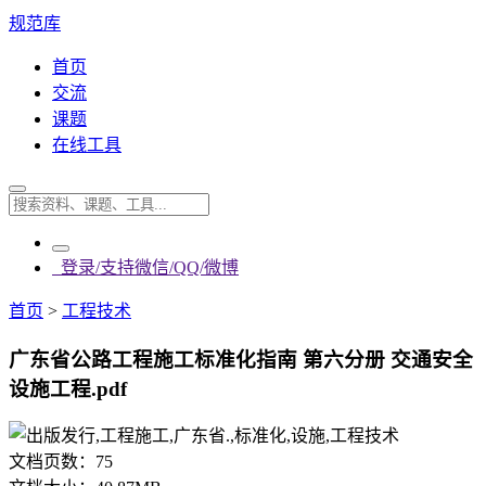
规范库
首页
交流
课题
在线工具
登录/支持微信/QQ/微博
首页
>
工程技术
广东省公路工程施工标准化指南 第六分册 交通安全
设施工程.pdf
文档页数：
75