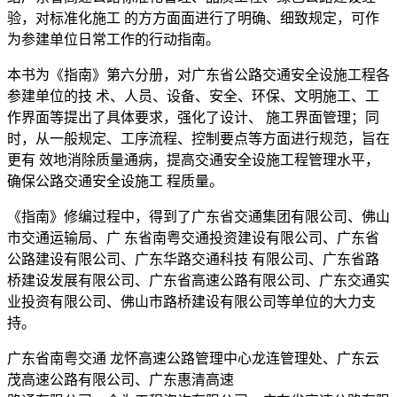
验，对标准化施工 的方方面面进行了明确、细致规定，可作
为参建单位日常工作的行动指南。
本书为《指南》第六分册，对广东省公路交通安全设施工程各
参建单位的技 术、人员、设备、安全、环保、文明施工、工
作界面等提出了具体要求，强化了设计、 施工界面管理；同
时，从一般规定、工序流程、控制要点等方面进行规范，旨在
更有 效地消除质量通病，提高交通安全设施工程管理水平，
确保公路交通安全设施工 程质量。
《指南》修编过程中，得到了广东省交通集团有限公司、佛山
市交通运输局、广 东省南粤交通投资建设有限公司、广东省
公路建设有限公司、广东华路交通科技 有限公司、广东省路
桥建设发展有限公司、广东省高速公路有限公司、广东交通实
业投资有限公司、佛山市路桥建设有限公司等单位的大力支
持。
广东省南粤交通 龙怀高速公路管理中心龙连管理处、广东云
茂高速公路有限公司、广东惠清高速