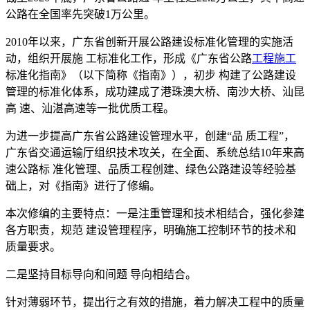
公路在全国率先突破1万公里。
2010年以来，广东省创新开展公路建设标准化管理的实施活
动，组织开展施 工标准化工作，形成《广东省公路
工程施工
标准化指南》（以下简称《指南》），初步 构建了公路建设
管理的标准化体系，成功建成了港珠澳大桥、南沙大桥、汕昆
高 速、汕湛高速等一批优质工程。
为进一步提高广东省公路建设管理水平，创建“品 质工程”，
广东省交通运输厅组织技术攻关，在全面、系统总结10年来高
速公路标 准化管理、品质工程创建、绿色公路建设等经验基
础上，对《指南》进行了修编。
本次修编的主要特点：一是注重管理和技术相结合，强化参建
各方职责，规范 建设管理程序，明确施工控制环节的技术和
质量要求。
二是坚持目标导向和间题 导向相结合。
针对薄弱环节，提出行之有效的措施，着力解决工程中的质量