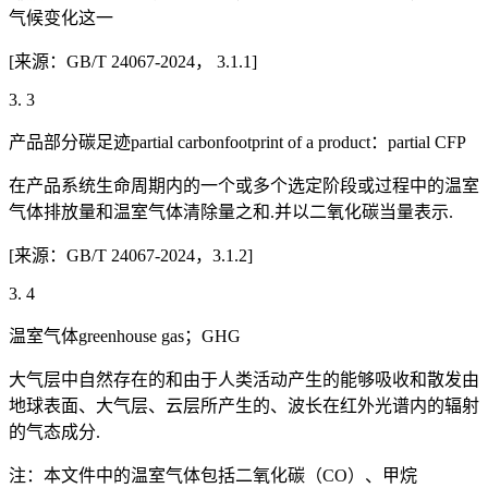
气候变化这一
[来源：GB/T 24067-2024， 3.1.1]
3. 3
产品部分碳足迹partial carbonfootprint of a product：partial CFP
在产品系统生命周期内的一个或多个选定阶段或过程中的温室
气体排放量和温室气体清除量之和.并以二氧化碳当量表示.
[来源：GB/T 24067-2024，3.1.2]
3. 4
温室气体greenhouse gas；GHG
大气层中自然存在的和由于人类活动产生的能够吸收和散发由
地球表面、大气层、云层所产生的、波长在红外光谱内的辐射
的气态成分.
注：本文件中的温室气体包括二氧化碳（CO）、甲烷