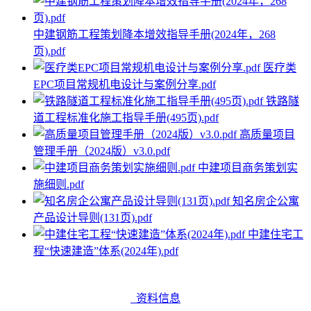
中建钢筋工程策划降本增效指导手册(2024年，268
页).pdf
医疗类
EPC项目常规机电设计与案例分享.pdf
铁路隧
道工程标准化施工指导手册(495页).pdf
高质量项目
管理手册（2024版）v3.0.pdf
中建项目商务策划实
施细则.pdf
知名房企公寓
产品设计导则(131页).pdf
中建住宅工
程“快速建造”体系(2024年).pdf
资料信息