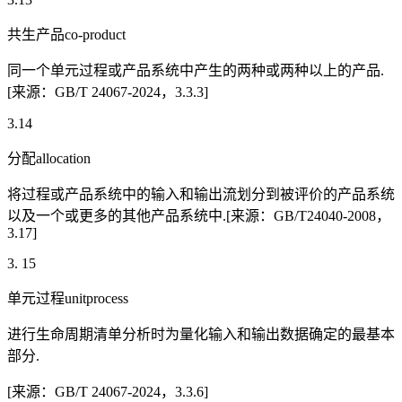
共生产品co-product
同一个单元过程或产品系统中产生的两种或两种以上的产品.
[来源：GB/T 24067-2024，3.3.3]
3.14
分配allocation
将过程或产品系统中的输入和输出流划分到被评价的产品系统
以及一个或更多的其他产品系统中.[来源：GB/T24040-2008，
3.17]
3. 15
单元过程unitprocess
进行生命周期清单分析时为量化输入和输出数据确定的最基本
部分.
[来源：GB/T 24067-2024，3.3.6]