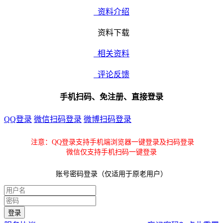
资料介绍
资料下载
相关资料
评论反馈
手机扫码、免注册、直接登录
QQ登录
微信扫码登录
微博扫码登录
注意：QQ登录支持手机端浏览器一键登录及扫码登录
微信仅支持手机扫码一键登录
账号密码登录（仅适用于原老用户）