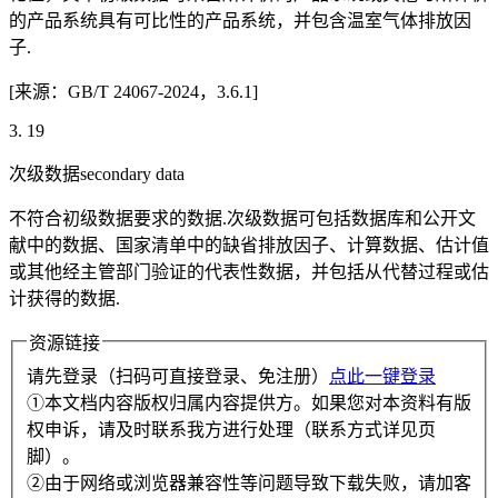
的产品系统具有可比性的产品系统，并包含温室气体排放因
子.
[来源：GB/T 24067-2024，3.6.1]
3. 19
次级数据secondary data
不符合初级数据要求的数据.次级数据可包括数据库和公开文
献中的数据、国家清单中的缺省排放因子、计算数据、估计值
或其他经主管部门验证的代表性数据，并包括从代替过程或估
计获得的数据.
资源链接
请先登录（扫码可直接登录、免注册）
点此一键登录
①本文档内容版权归属内容提供方。如果您对本资料有版
权申诉，请及时联系我方进行处理（联系方式详见页
脚）。
②由于网络或浏览器兼容性等问题导致下载失败，请加客