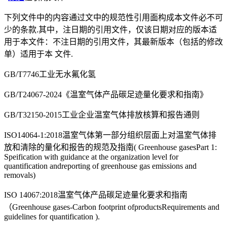
下列文件中的内容通过文中的规范性引用面构成本文件必不可
少的条款.其中，注日期的引用文件，仅该日期对应的版本适
用于本文件：不注日期的引用文件，其最新版本（包括的修改
单）适用于本 文件.
GB/T7746工业无水氟化氢
GB/T24067-2024《温室气体产品碳足迹量化要求和指南》
GB/T32150-2015工业企业温室气体排放核算和报告通则
ISO14064-1:2018温室气体第一部分组织层面上对温室气体排
放和清除的量化和报告的规范及指南( Greenhouse gasesPart 1:
Speification with guidance at the organization level for
quantification andreporting of greenhouse gas emissions and
removals)
ISO 14067:2018温室气体产品碳足迹量化要求和指南
（Greenhouse gases-Carbon footprint ofproductsRequirements and
guidelines for quantification ).