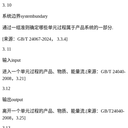
3. 10
系统边界systembundary
通过一组准则确定哪些单元过程属于产品系统的一部分.
[来源：GB/T 24067-2024， 3.3.4]
3. 11
输入input
进入一个单元过程的产品、物质、能量流.[来源：GB/T 24040-
2008，3.21]
3.12
输出output
离开一个单元过程的产品、物质、能量流.[来源：GB/T24040-
2008，3.25]
3.13