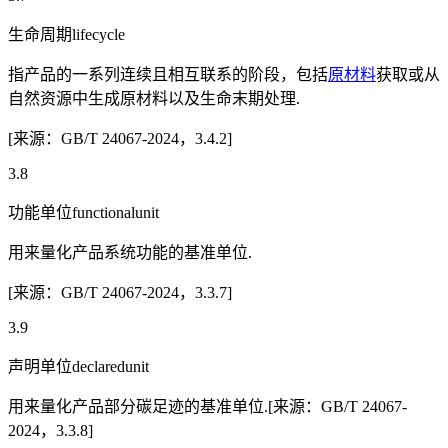
生命周期lifecycle
指产品的一系列连续且相互联系的阶段，包括
原材料
获取或从
自然资源中生成原材料以及生命末期处理.
[来源：GB/T 24067-2024，3.4.2]
3.8
功能单位functionalunit
用来量化产品系统功能的基准单位.
[来源：GB/T 24067-2024，3.3.7]
3.9
声明单位declaredunit
用来量化产品部分碳足迹的基准单位.[来源：GB/T 24067-
2024，3.3.8]