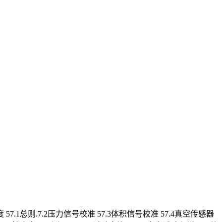
 57.1总则.7.2压力信号校准 57.3体积信号校准 57.4真空传感器