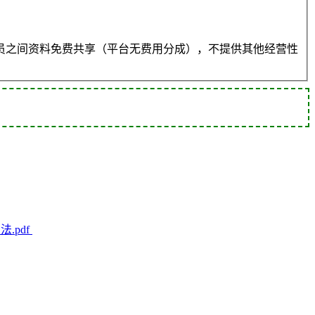
员之间资料免费共享（平台无费用分成），不提供其他经营性
.pdf