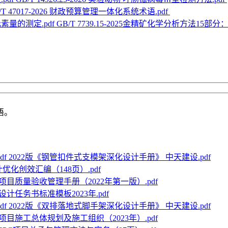
/T 47017-2026 财政预算管理一体化系统术语.pdf
GB/T 7739.15-2025金精矿化学分析方法15部
语。
2022版《钢管扣件式支模架深化设计手册》 中天建设.pdf
优化创效汇编（148页）.pdf
项目质量验收管理手册（2022年第一版）.pdf
计任务书标准模板2023年.pdf
2022版《双排落地式脚手架深化设计手册》 中天建设.pdf
项目施工总体规划及施工组织（2023年）.pdf