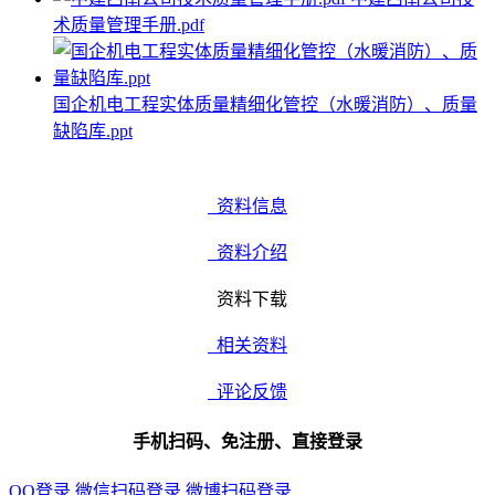
术质量管理手册.pdf
国企机电工程实体质量精细化管控（水暖消防）、质量
缺陷库.ppt
资料信息
资料介绍
资料下载
相关资料
评论反馈
手机扫码、免注册、直接登录
QQ登录
微信扫码登录
微博扫码登录