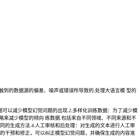
到的数据源的偏差、噪声或错误所导致的.处理大语言模 型的
可以减少模型幻觉问题的出现.2.多样化训练数据：为了减少模
略来减少模型的倾向 练数据.包括来自不同领域、不同来源和不
同的生成方法.4.人工审核和后处理：对生成的文本进行人工审
 的干预和修正，可以纠正模型幻觉问题，并确保生成的内容准