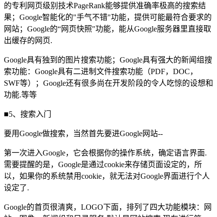
的专利网页级别技术PageRank能够提供准确率极高的搜索结
果；Google智能化的"手气不错"功能，提供可能最符合要求的
网站；Google的“网页快照"功能，能从Google服务器里直接取
出缓存的网页.
Google具有独到的图片搜索功能；Google具有强大的新闻组搜
索功能：Google具有二进制文件搜索功能（PDF，DOC，
SWF等）；Google还有很多尚在开发阶段的令人吃惊的设想和
功能.等等
■5、搜索入门
要用Google做搜索，当然首先要进Google网站--
第一次进入Google，它会根据你的操作系统，确定语言界面.
需要提醒的是，Google是通过cookie来存储页面设定的，所
以，如果你的系统禁用cookie，就无法对Google界面进行个人
设定了.
Google的首页很清爽，LOGO下面，排列了四大功能模块：网