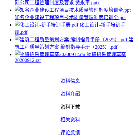
际公司工程管理制度及要求 黄永平.pptx
知名企业建设工程项目技术质量管理制度培训全.ppt
化工设计-新手培训手
册.pdf
建
筑工程质量策划方案 编制指导手册（2025）.pdf
物资招采管理草案
20200912.rar
资料信息
资料介绍
资料下载
相关资料
评论反馈