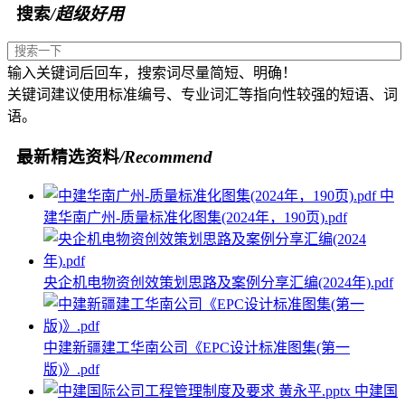
搜索
/超级好用
输入关键词后回车，搜索词尽量简短、明确！
关键词建议使用标准编号、专业词汇等指向性较强的短语、词
语。
最新精选资料
/Recommend
中
建华南广州-质量标准化图集(2024年，190页).pdf
央企机电物资创效策划思路及案例分享汇编(2024年).pdf
中建新疆建工华南公司《EPC设计标准图集(第一
版)》.pdf
中建国