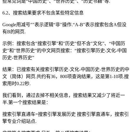
些常见词是“中国历史”、“世界历史”、“历史书籍"等.
6.2、搜索结果要求不包含某些特定信息
Google用减号""表示逻辑“非"操作.“A-B"表示搜索包含A但没
有B的网页.
示例：搜索包含"搜索引擎"和"历史"但不含"文化”、“中国历
史"和"世界历史”的中文网页搜索：“搜索引擎历史-文化-中国
历史-世界历史”
结果：已搜索有关搜索引擎历史-文化-中国历史-世界历史的中
文（简体）网页.共约有36，800项查询结果，这是第1-10项.搜
索用时0.22秒.
我们看到，通过去掉不相关信息，搜索结果又减少了将近一
半.第一个搜索结果是：
搜索引擎直通车=搜索引擎发展历史 搜索引擎直通车，搜索引
擎专业介绍站点.