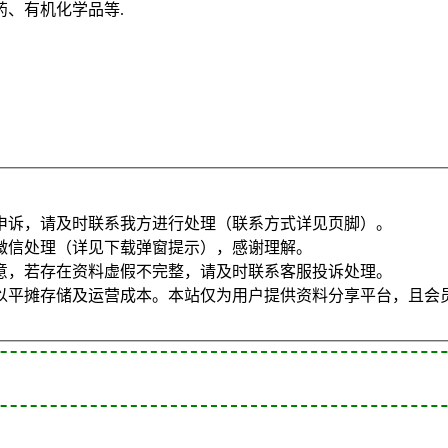
药、有机化学品等.
申诉，请及时联系我方进行处理（联系方式详见页脚）。
微信处理（详见下载弹窗提示），感谢理解。
意，若存在资料虚假不完整，请及时联系客服投诉处理。
以平摊存储及运营成本。本站仅为用户提供资料分享平台，且会