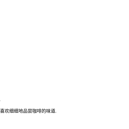
.
喜欢细细地品尝咖啡的味道.