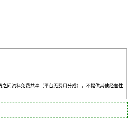
员之间资料免费共享（平台无费用分成），不提供其他经营性