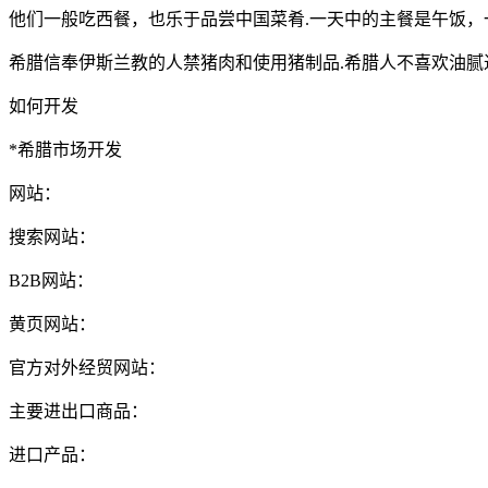
他们一般吃西餐，也乐于品尝中国菜肴.一天中的主餐是午饭，
希腊信奉伊斯兰教的人禁猪肉和使用猪制品.希腊人不喜欢油腻
如何开发
*希腊市场开发
网站：
搜索网站：
B2B网站：
黄页网站：
官方对外经贸网站：
主要进出口商品：
进口产品：