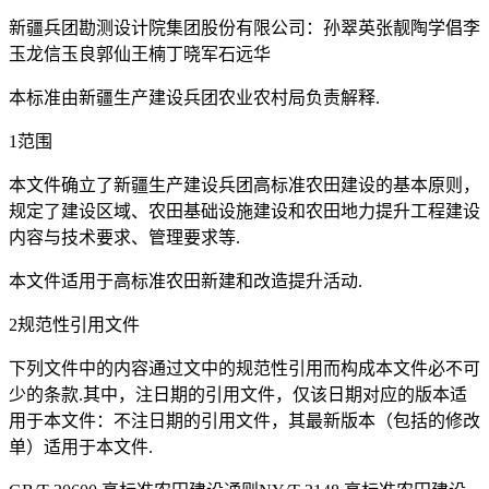
新疆兵团勘测设计院集团股份有限公司：孙翠英张靓陶学倡李
玉龙信玉良郭仙王楠丁晓军石远华
本标准由新疆生产建设兵团农业农村局负责解释.
1范围
本文件确立了新疆生产建设兵团高标准农田建设的基本原则，
规定了建设区域、农田基础设施建设和农田地力提升工程建设
内容与技术要求、管理要求等.
本文件适用于高标准农田新建和改造提升活动.
2规范性引用文件
下列文件中的内容通过文中的规范性引用而构成本文件必不可
少的条款.其中，注日期的引用文件，仅该日期对应的版本适
用于本文件：不注日期的引用文件，其最新版本（包括的修改
单）适用于本文件.