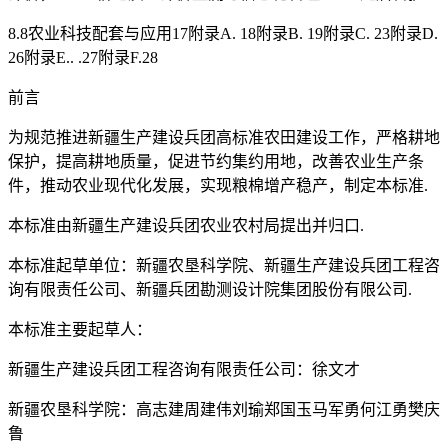
8.8农业科技配套与应用17附录A. 18附录B. 19附录C. 23附录D.
26附录E.. .27附录F.28
前言
为规范推进新疆生产建设兵团高标准农田建设工作，严格耕地
保护，提高耕地质量，促进节约集约用地，改善农业生产条
件，推动农业现代化发展，实现粮棉增产稳产，制定本标准.
本标准由新疆生产建设兵团农业农村局提出并归口.
本标准起草单位：新疆农垦科学院、新疆生产建设兵团工程咨
询有限责任公司、新疆兵团勘测设计院集团股份有限公司.
本标准主要起草人：
新疆生产建设兵团工程咨询有限责任公司：徐文才
新疆农垦科学院：高志建周建伟刘瑜郑国玉马军勇何江勇樊庆
鲁