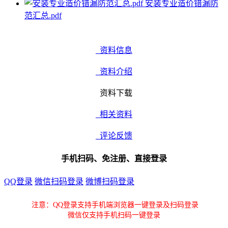
安装专业造价错漏防
范汇总.pdf
资料信息
资料介绍
资料下载
相关资料
评论反馈
手机扫码、免注册、直接登录
QQ登录
微信扫码登录
微博扫码登录
注意：QQ登录支持手机端浏览器一键登录及扫码登录
微信仅支持手机扫码一键登录